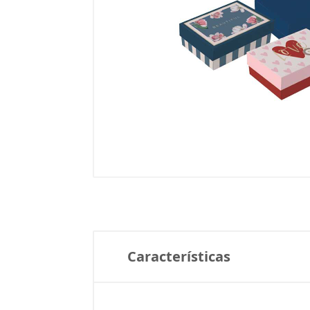
Características