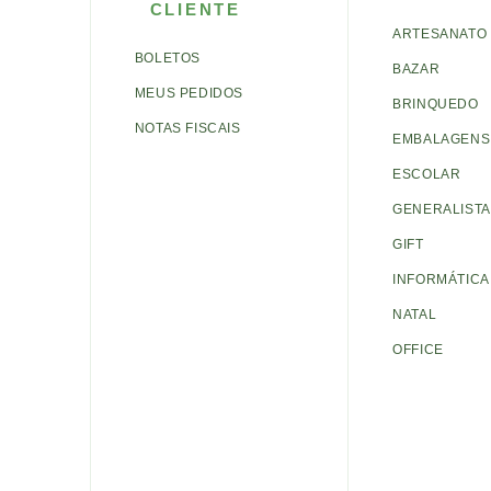
CLIENTE
ARTESANATO
BOLETOS
BAZAR
MEUS PEDIDOS
BRINQUEDO
NOTAS FISCAIS
EMBALAGENS 
ESCOLAR
GENERALISTA
GIFT
INFORMÁTICA
NATAL
OFFICE