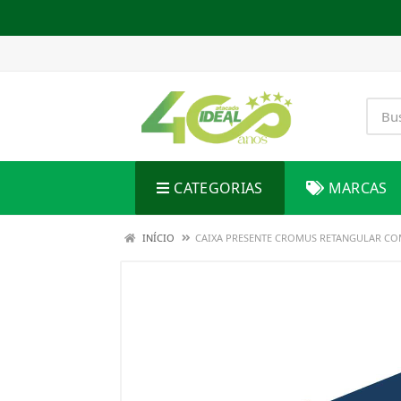
CATEGORIAS
MARCAS
INÍCIO
CAIXA PRESENTE CROMUS RETANGULAR COM