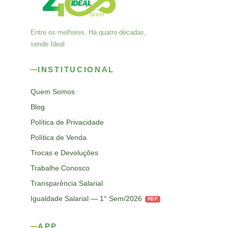
Entre os melhores. Há quatro décadas,
sendo Ideal.
INSTITUCIONAL
Quem Somos
Blog
Política de Privacidade
Política de Venda
Trocas e Devoluções
Trabalhe Conosco
Transparência Salarial
Igualdade Salarial — 1° Sem/2026
PDF
APP