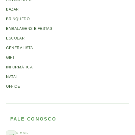
BAZAR
BRINQUEDO
EMBALAGENS E FESTAS
ESCOLAR
GENERALISTA
GIFT
INFORMÁTICA
NATAL
OFFICE
FALE CONOSCO
E-MAIL