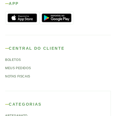
APP
CENTRAL DO CLIENTE
BOLETOS
MEUS PEDIDOS
NOTAS FISCAIS
CATEGORIAS
ARTESANATO