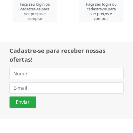
Faça seu login ou
Faça seu login ou
cadastre-se para
cadastre-se para
ver preços e
ver preços e
comprar
comprar
Cadastre-se para receber nossas
ofertas!