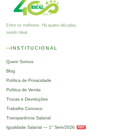
Entre os melhores. Há quatro décadas,
sendo Ideal.
INSTITUCIONAL
Quem Somos
Blog
Política de Privacidade
Política de Venda
Trocas e Devoluções
Trabalhe Conosco
Transparência Salarial
Igualdade Salarial — 1° Sem/2026
PDF