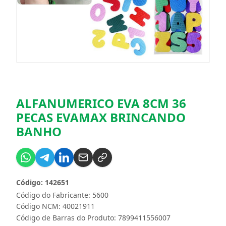
ALFANUMERICO EVA 8CM 36
PECAS EVAMAX BRINCANDO
BANHO
Código: 142651
Código do Fabricante: 5600
Código NCM: 40021911
Código de Barras do Produto: 7899411556007