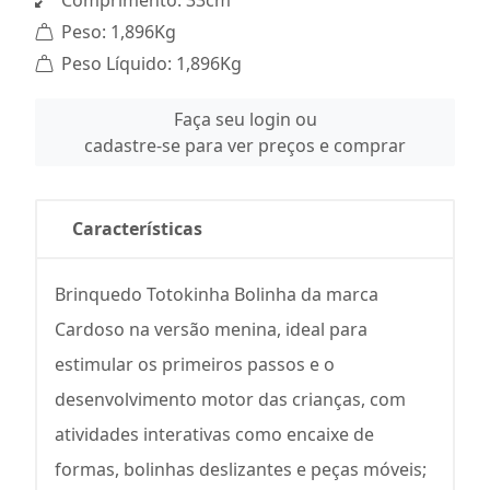
Comprimento: 33cm
Peso: 1,896Kg
Peso Líquido: 1,896Kg
Faça seu login ou
cadastre-se para ver preços e comprar
Características
Brinquedo Totokinha Bolinha da marca
Cardoso na versão menina, ideal para
estimular os primeiros passos e o
desenvolvimento motor das crianças, com
atividades interativas como encaixe de
formas, bolinhas deslizantes e peças móveis;