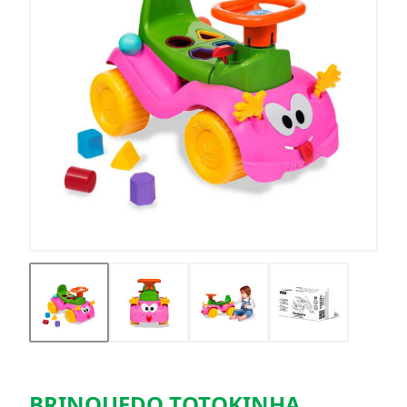
BRINQUEDO TOTOKINHA