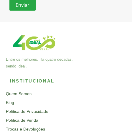
Entre os melhores. Há quatro décadas,
sendo Ideal.
INSTITUCIONAL
Quem Somos
Blog
Política de Privacidade
Política de Venda
Trocas e Devoluções