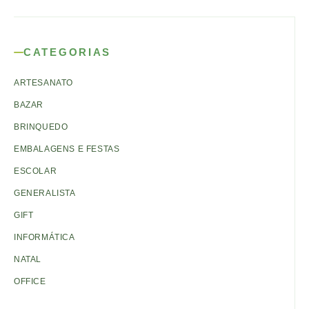
CATEGORIAS
ARTESANATO
BAZAR
BRINQUEDO
EMBALAGENS E FESTAS
ESCOLAR
GENERALISTA
GIFT
INFORMÁTICA
NATAL
OFFICE