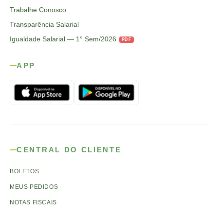
Trabalhe Conosco
Transparência Salarial
Igualdade Salarial — 1° Sem/2026
PDF
APP
CENTRAL DO CLIENTE
BOLETOS
MEUS PEDIDOS
NOTAS FISCAIS