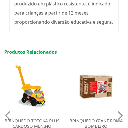
produzido em plástico resistente, é indicado
para crianças a partir de 12 meses,
proporcionando diversão educativa e segura.
Produtos Relacionados
BRINQUEDO TOTOKA PLUS
BRINQUEDO GIANT ROMA
CARDOSO MENINO
BOMBEIRO