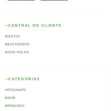
CENTRAL DO CLIENTE
BOLETOS
MEUS PEDIDOS
NOTAS FISCAIS
CATEGORIAS
ARTESANATO
BAZAR
BRINQUEDO