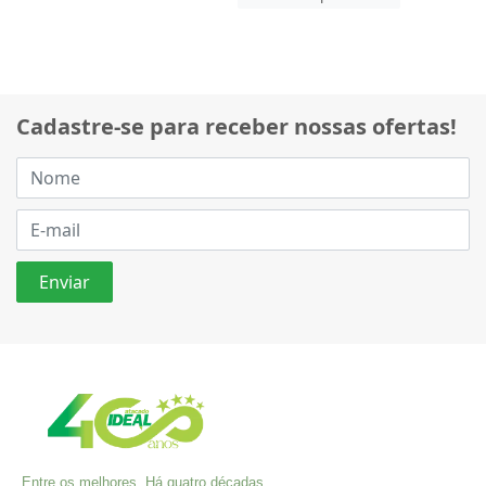
Cadastre-se para receber nossas ofertas!
Entre os melhores. Há quatro décadas,