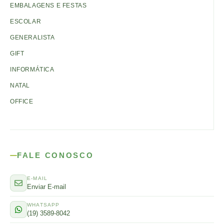
EMBALAGENS E FESTAS
ESCOLAR
GENERALISTA
GIFT
INFORMÁTICA
NATAL
OFFICE
FALE CONOSCO
E-MAIL
Enviar E-mail
WHATSAPP
(19) 3589-8042