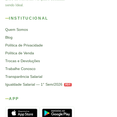
sendo Ideal.
INSTITUCIONAL
Quem Somos
Blog
Política de Privacidade
Política de Venda
Trocas e Devoluções
Trabalhe Conosco
Transparência Salarial
Igualdade Salarial — 1° Sem/2026
PDF
APP