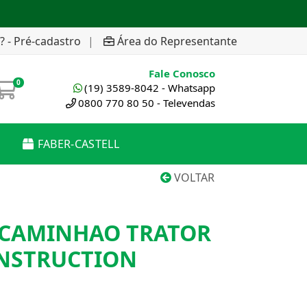
? - Pré-cadastro
|
Área do Representante
Fale Conosco
0
(19) 3589-8042 - Whatsapp
0800 770 80 50 - Televendas
FABER-CASTELL
VOLTAR
CAMINHAO TRATOR
NSTRUCTION