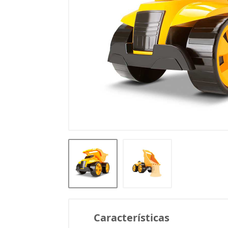
Características