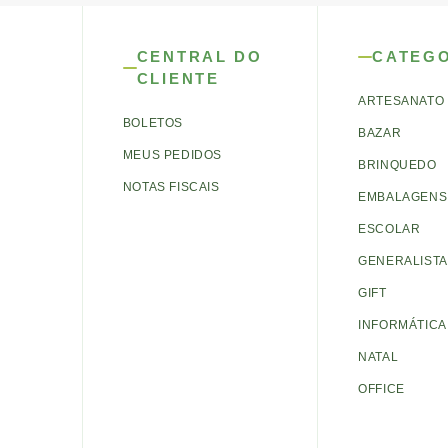
CENTRAL DO
CATEG
CLIENTE
ARTESANATO
BOLETOS
BAZAR
MEUS PEDIDOS
BRINQUEDO
NOTAS FISCAIS
EMBALAGENS 
ESCOLAR
GENERALISTA
GIFT
INFORMÁTICA
NATAL
OFFICE