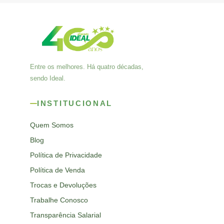
Entre os melhores. Há quatro décadas,
sendo Ideal.
INSTITUCIONAL
Quem Somos
Blog
Política de Privacidade
Política de Venda
Trocas e Devoluções
Trabalhe Conosco
Transparência Salarial