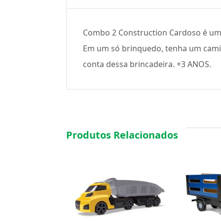
Combo 2 Construction Cardoso é um b
Em um só brinquedo, tenha um caminh
conta dessa brincadeira. +3 ANOS.
Produtos Relacionados