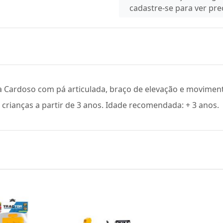
cadastre-se para ver pr
Cardoso com pá articulada, braço de elevação e movimentos
 crianças a partir de 3 anos. Idade recomendada: + 3 anos.