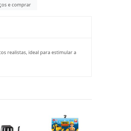
eços e comprar
 realistas, ideal para estimular a