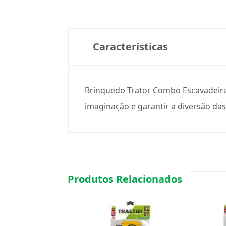
Características
Brinquedo Trator Combo Escavadeira 
imaginação e garantir a diversão das
Produtos Relacionados