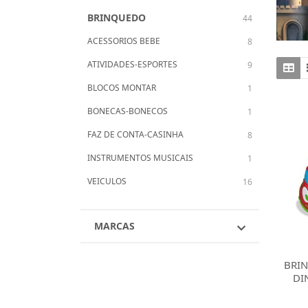
BRINQUEDO
44
ACESSORIOS BEBE
8
ATIVIDADES-ESPORTES
9
BLOCOS MONTAR
1
BONECAS-BONECOS
1
FAZ DE CONTA-CASINHA
8
INSTRUMENTOS MUSICAIS
1
VEICULOS
16
MARCAS
BRI
DI