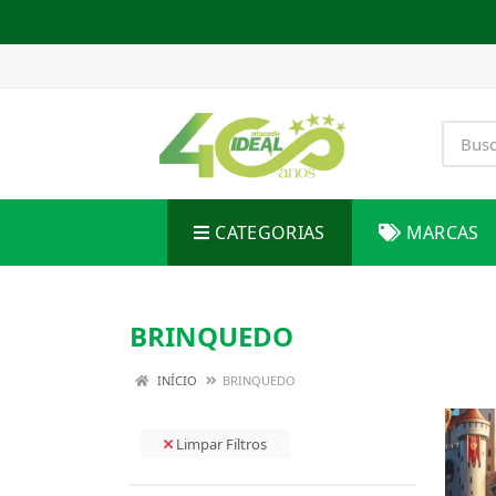
CATEGORIAS
MARCAS
BRINQUEDO
INÍCIO
BRINQUEDO
Limpar Filtros