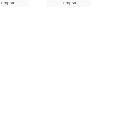
comprar
comprar