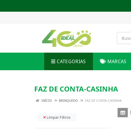
CATEGORIAS
MARCAS
FAZ DE CONTA-CASINHA
INÍCIO
BRINQUEDO
FAZ DE CONTA-CASINHA
Limpar Filtros