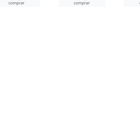
comprar
comprar