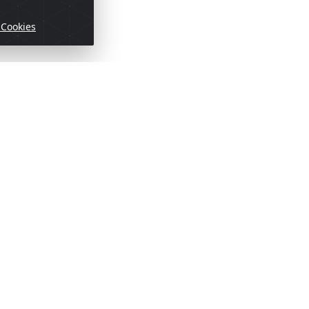
 Cookies
ofertas!