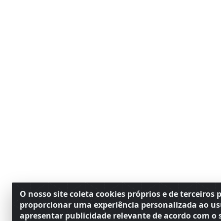
O nosso site coleta cookies próprios e de terceiros 
proporcionar uma experiência personalizada ao us
apresentar publicidade relevante de acordo com o s