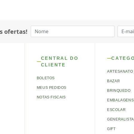
s ofertas!
CENTRAL DO
CATEG
CLIENTE
ARTESANATO
BOLETOS
BAZAR
MEUS PEDIDOS
BRINQUEDO
NOTAS FISCAIS
EMBALAGENS 
ESCOLAR
GENERALISTA
GIFT