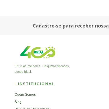
Cadastre-se para receber nossa
Entre os melhores. Há quatro décadas,
sendo Ideal.
INSTITUCIONAL
Quem Somos
Blog