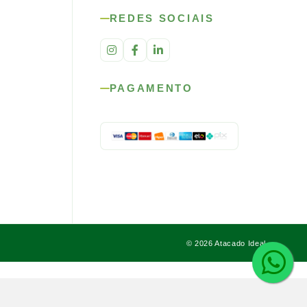
REDES SOCIAIS
PAGAMENTO
© 2026 Atacado Ideal