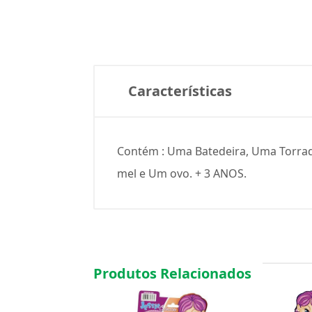
Características
Contém : Uma Batedeira, Uma Torrad
mel e Um ovo. + 3 ANOS.
Produtos Relacionados