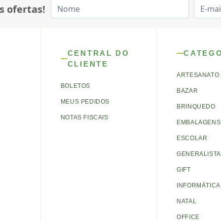
s ofertas!
CENTRAL DO
CATEG
CLIENTE
ARTESANATO
BOLETOS
BAZAR
MEUS PEDIDOS
BRINQUEDO
NOTAS FISCAIS
EMBALAGENS 
ESCOLAR
GENERALISTA
GIFT
INFORMÁTICA
NATAL
OFFICE