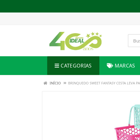
CATEGORIAS
MARCAS
INÍCIO
BRINQUEDO SWEET FANTASY CESTA LEVA 