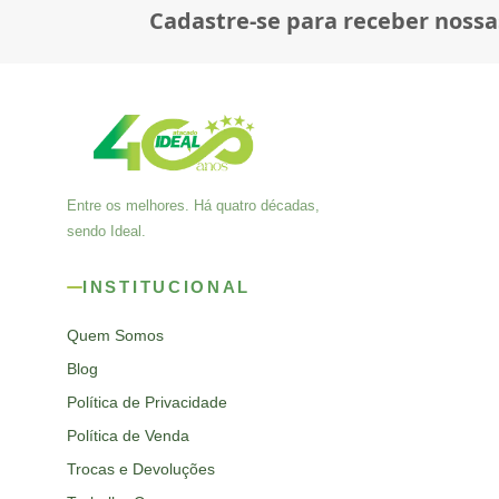
Cadastre-se para receber nossa
Entre os melhores. Há quatro décadas,
sendo Ideal.
INSTITUCIONAL
Quem Somos
Blog
Política de Privacidade
Política de Venda
Trocas e Devoluções