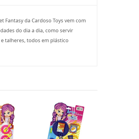
weet Fantasy da Cardoso Toys vem com
dades do dia a dia, como servir
e talheres, todos em plástico