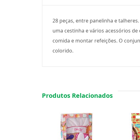
28 peças, entre panelinha e talhere
uma cestinha e vários acessórios de 
comida e montar refeições. O conjun
colorido.
Produtos Relacionados