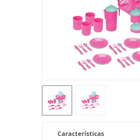
Características