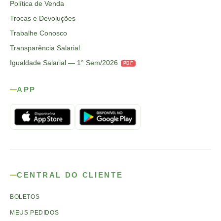
Política de Venda
Trocas e Devoluções
Trabalhe Conosco
Transparência Salarial
Igualdade Salarial — 1° Sem/2026
PDF
APP
CENTRAL DO CLIENTE
BOLETOS
MEUS PEDIDOS