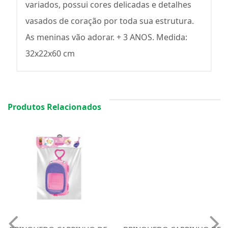
variados, possui cores delicadas e detalhes
vasados de coração por toda sua estrutura.
As meninas vão adorar. + 3 ANOS. Medida:
32x22x60 cm
Produtos Relacionados