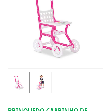
BRINQUEDO CARRINHO DE