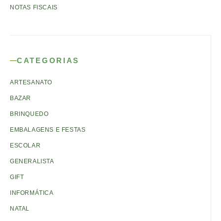
NOTAS FISCAIS
CATEGORIAS
ARTESANATO
BAZAR
BRINQUEDO
EMBALAGENS E FESTAS
ESCOLAR
GENERALISTA
GIFT
INFORMÁTICA
NATAL