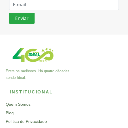
Entre os melhores. Há quatro décadas,
sendo Ideal.
INSTITUCIONAL
Quem Somos
Blog
Política de Privacidade