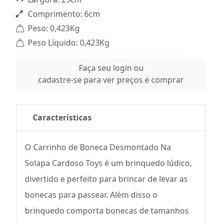
Comprimento: 6cm
Peso: 0,423Kg
Peso Líquido: 0,423Kg
Faça seu login ou
cadastre-se para ver preços e comprar
Características
O Carrinho de Boneca Desmontado Na
Solapa Cardoso Toys é um brinquedo lúdico,
divertido e perfeito para brincar de levar as
bonecas para passear. Além disso o
brinquedo comporta bonecas de tamanhos