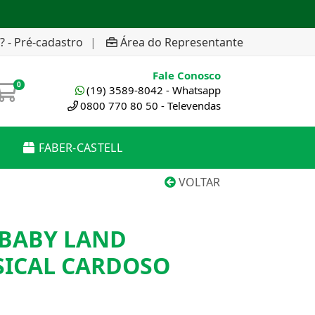
? - Pré-cadastro
|
Área do Representante
Fale Conosco
0
(19) 3589-8042 - Whatsapp
0800 770 80 50 - Televendas
FABER-CASTELL
VOLTAR
BABY LAND
ICAL CARDOSO