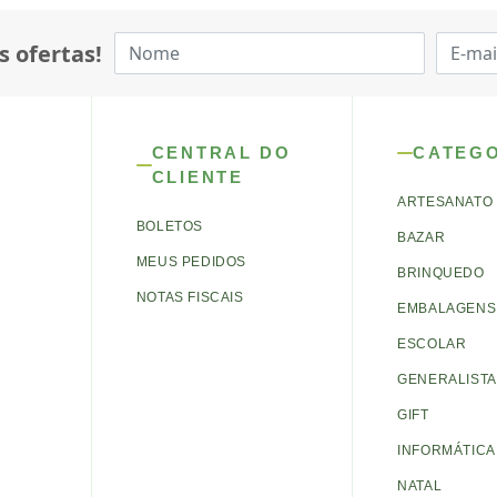
s ofertas!
CENTRAL DO
CATEG
CLIENTE
ARTESANATO
BOLETOS
BAZAR
MEUS PEDIDOS
BRINQUEDO
NOTAS FISCAIS
EMBALAGENS 
ESCOLAR
GENERALISTA
GIFT
INFORMÁTICA
NATAL