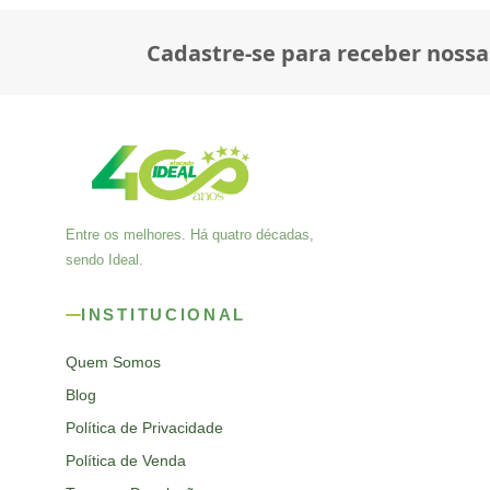
Cadastre-se para receber nossa
Entre os melhores. Há quatro décadas,
sendo Ideal.
INSTITUCIONAL
Quem Somos
Blog
Política de Privacidade
Política de Venda