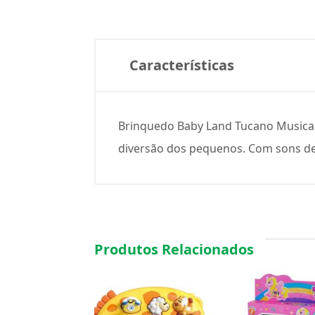
Características
Brinquedo Baby Land Tucano Musical 
diversão dos pequenos. Com sons de 
Produtos Relacionados