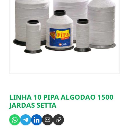
LINHA 10 PIPA ALGODAO 1500
JARDAS SETTA