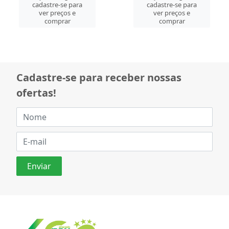
cadastre-se para
cadastre-se para
ver preços e
ver preços e
comprar
comprar
Cadastre-se para receber nossas
ofertas!