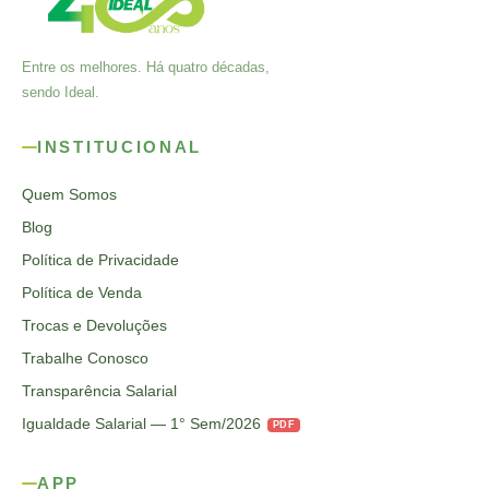
Entre os melhores. Há quatro décadas,
sendo Ideal.
INSTITUCIONAL
Quem Somos
Blog
Política de Privacidade
Política de Venda
Trocas e Devoluções
Trabalhe Conosco
Transparência Salarial
Igualdade Salarial — 1° Sem/2026
PDF
APP