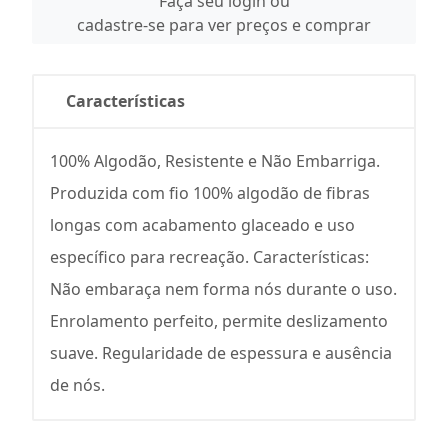
Faça seu login ou
cadastre-se para ver preços e comprar
Características
100% Algodão, Resistente e Não Embarriga.
Produzida com fio 100% algodão de fibras
longas com acabamento glaceado e uso
específico para recreação. Características:
Não embaraça nem forma nós durante o uso.
Enrolamento perfeito, permite deslizamento
suave. Regularidade de espessura e ausência
de nós.