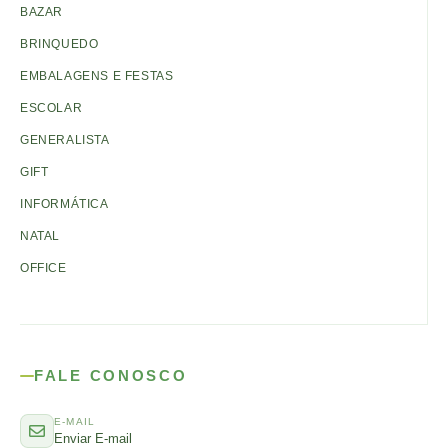
BAZAR
BRINQUEDO
EMBALAGENS E FESTAS
ESCOLAR
GENERALISTA
GIFT
INFORMÁTICA
NATAL
OFFICE
FALE CONOSCO
E-MAIL
Enviar E-mail