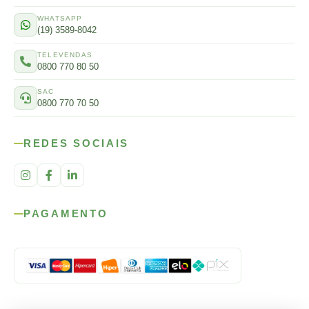
WHATSAPP
(19) 3589-8042
TELEVENDAS
0800 770 80 50
SAC
0800 770 70 50
REDES SOCIAIS
PAGAMENTO