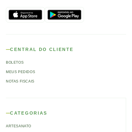
CENTRAL DO CLIENTE
BOLETOS
MEUS PEDIDOS
NOTAS FISCAIS
CATEGORIAS
ARTESANATO