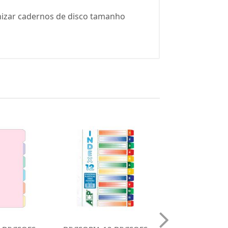
anizar cadernos de disco tamanho