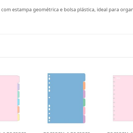
no com estampa geométrica e bolsa plástica, ideal para org