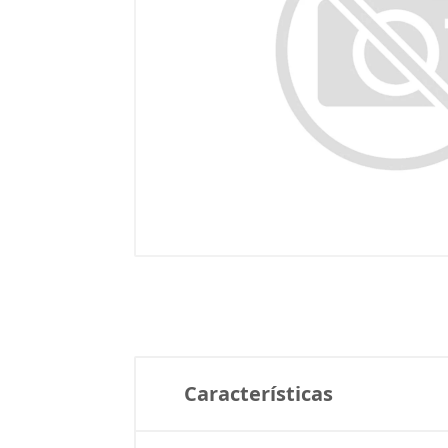
Características