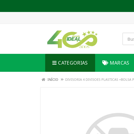
CATEGORIAS
MARCAS
INÍCIO
DIVISORIA 4 DIVISOES PLASTICAS +BOLSA