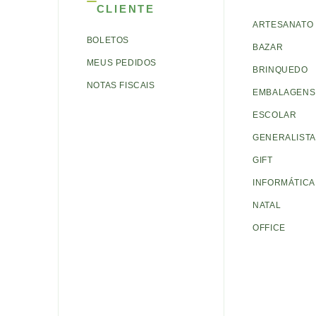
CLIENTE
ARTESANATO
BOLETOS
BAZAR
MEUS PEDIDOS
BRINQUEDO
NOTAS FISCAIS
EMBALAGENS 
ESCOLAR
GENERALISTA
GIFT
INFORMÁTICA
NATAL
OFFICE