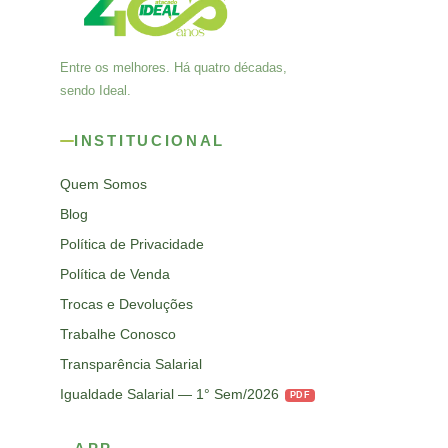
Entre os melhores. Há quatro décadas,
sendo Ideal.
INSTITUCIONAL
Quem Somos
Blog
Política de Privacidade
Política de Venda
Trocas e Devoluções
Trabalhe Conosco
Transparência Salarial
Igualdade Salarial — 1° Sem/2026
PDF