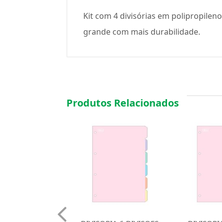
Kit com 4 divisórias em polipropile
grande com mais durabilidade.
Produtos Relacionados