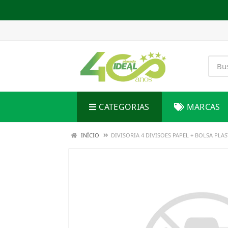
CATEGORIAS
MARCAS
INÍCIO
DIVISORIA 4 DIVISOES PAPEL + BOLSA PL