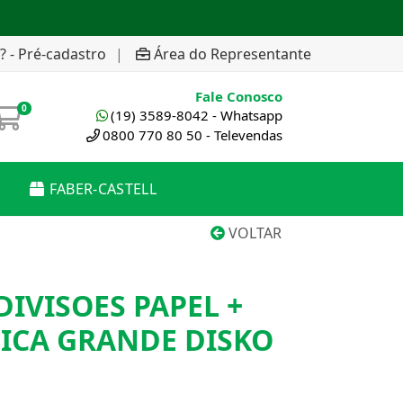
? - Pré-cadastro
|
Área do Representante
Fale Conosco
0
(19) 3589-8042 - Whatsapp
0800 770 80 50 - Televendas
FABER-CASTELL
VOLTAR
DIVISOES PAPEL +
ICA GRANDE DISKO