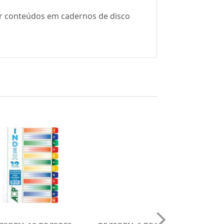
eger conteúdos em cadernos de disco