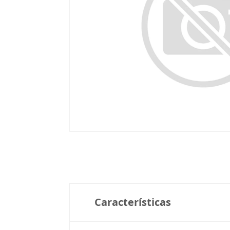
Características