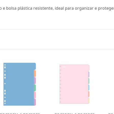
do e bolsa plástica resistente, ideal para organizar e prot