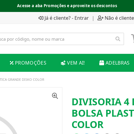
Acesse a aba Promoções e aproveite os descontos
Já é cliente? - Entrar
|
Não é cliente
PROMOÇÕES
VEM AI!
ADELBRAS
ASTICA GRANDE DISKO COLOR
DIVISORIA 4 
BOLSA PLAST
COLOR