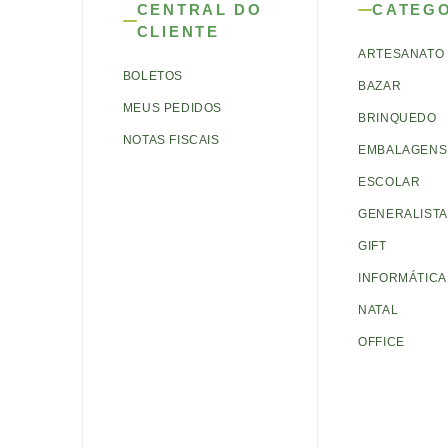
CENTRAL DO
CATEG
CLIENTE
ARTESANATO
BOLETOS
BAZAR
MEUS PEDIDOS
BRINQUEDO
NOTAS FISCAIS
EMBALAGENS 
ESCOLAR
GENERALISTA
GIFT
INFORMÁTICA
NATAL
OFFICE