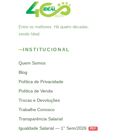
Entre os melhores. Há quatro décadas,
sendo Ideal.
INSTITUCIONAL
Quem Somos
Blog
Política de Privacidade
Política de Venda
Trocas e Devoluções
Trabalhe Conosco
Transparência Salarial
Igualdade Salarial — 1° Sem/2026
PDF