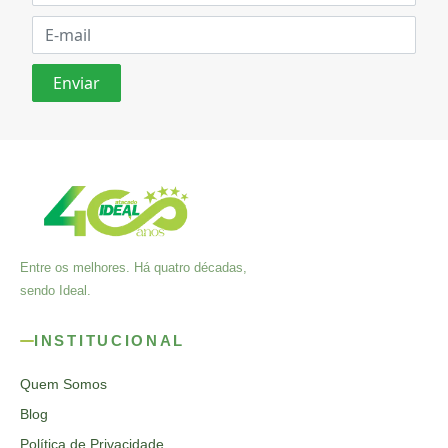
Entre os melhores. Há quatro décadas,
sendo Ideal.
INSTITUCIONAL
Quem Somos
Blog
Política de Privacidade