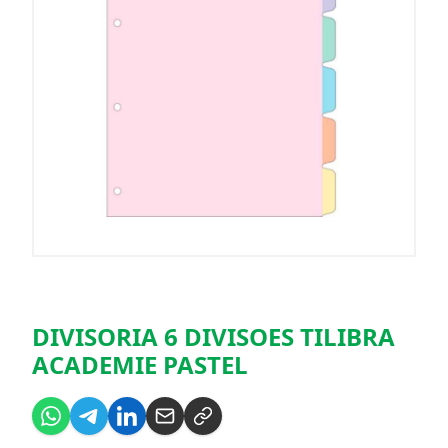
DIVISORIA 6 DIVISOES TILIBRA
ACADEMIE PASTEL