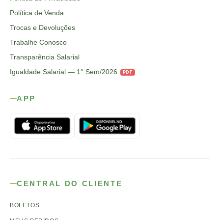
Política de Venda
Trocas e Devoluções
Trabalhe Conosco
Transparência Salarial
Igualdade Salarial — 1° Sem/2026
PDF
APP
CENTRAL DO CLIENTE
BOLETOS