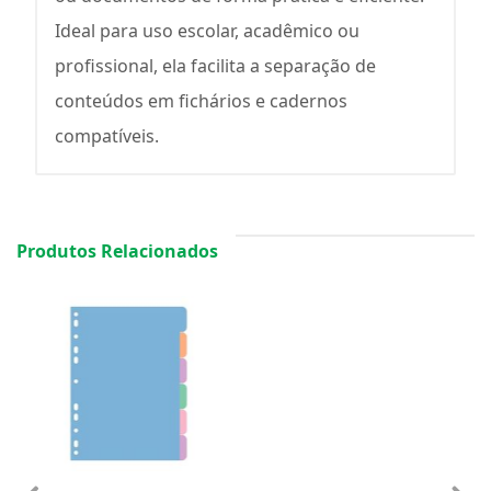
Ideal para uso escolar, acadêmico ou
profissional, ela facilita a separação de
conteúdos em fichários e cadernos
compatíveis.
Produtos Relacionados