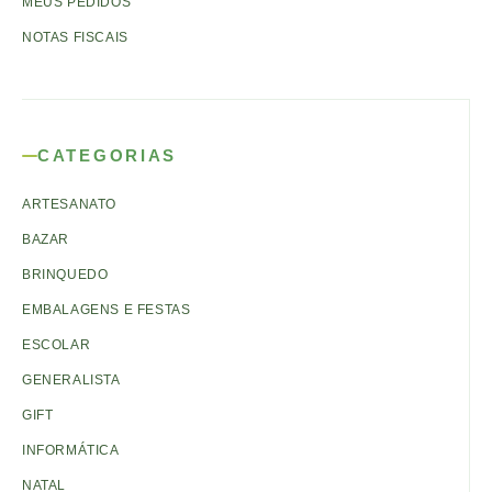
MEUS PEDIDOS
NOTAS FISCAIS
CATEGORIAS
ARTESANATO
BAZAR
BRINQUEDO
EMBALAGENS E FESTAS
ESCOLAR
GENERALISTA
GIFT
INFORMÁTICA
NATAL