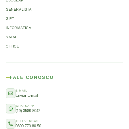
ESCOLAR
GENERALISTA
GIFT
INFORMÁTICA
NATAL
OFFICE
FALE CONOSCO
E-MAIL
Enviar E-mail
WHATSAPP
(19) 3589-8042
TELEVENDAS
0800 770 80 50