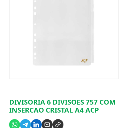
DIVISORIA 6 DIVISOES 757 COM
INSERCAO CRISTAL A4 ACP