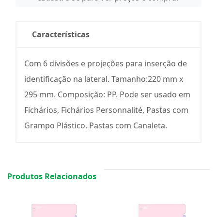
Características
Com 6 divisões e projeções para inserção de
identificação na lateral. Tamanho:220 mm x
295 mm. Composição: PP. Pode ser usado em
Fichários, Fichários Personnalité, Pastas com
Grampo Plástico, Pastas com Canaleta.
Produtos Relacionados