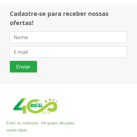
Cadastre-se para receber nossas
ofertas!
Entre os melhores. Há quatro décadas,
sendo Ideal.