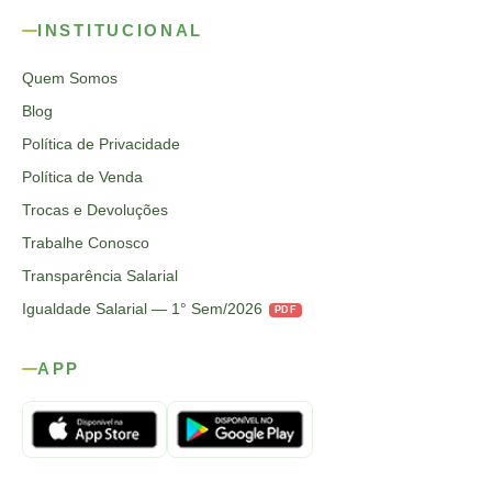
INSTITUCIONAL
Quem Somos
Blog
Política de Privacidade
Política de Venda
Trocas e Devoluções
Trabalhe Conosco
Transparência Salarial
Igualdade Salarial — 1° Sem/2026
PDF
APP