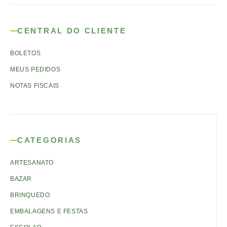
CENTRAL DO CLIENTE
BOLETOS
MEUS PEDIDOS
NOTAS FISCAIS
CATEGORIAS
ARTESANATO
BAZAR
BRINQUEDO
EMBALAGENS E FESTAS