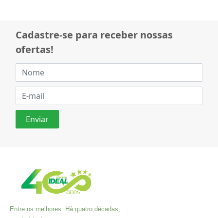
Cadastre-se para receber nossas
ofertas!
Entre os melhores. Há quatro décadas,