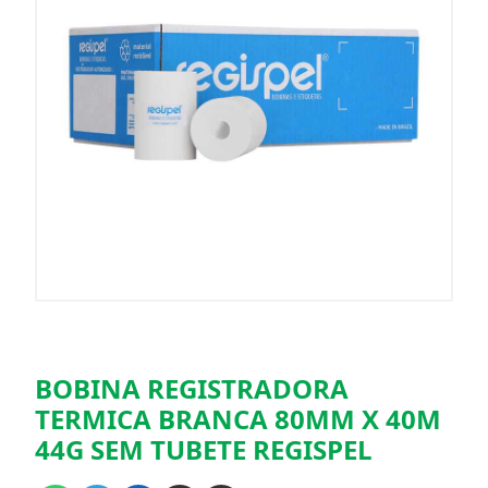
BOBINA REGISTRADORA
TERMICA BRANCA 80MM X 40M
44G SEM TUBETE REGISPEL