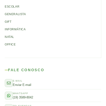
ESCOLAR
GENERALISTA
GIFT
INFORMÁTICA
NATAL
OFFICE
FALE CONOSCO
E-MAIL
Enviar E-mail
WHATSAPP
(19) 3589-8042
TELEVENDAS