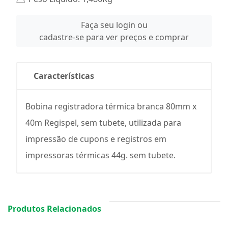
Faça seu login ou
cadastre-se para ver preços e comprar
Características
Bobina registradora térmica branca 80mm x
40m Regispel, sem tubete, utilizada para
impressão de cupons e registros em
impressoras térmicas 44g. sem tubete.
Produtos Relacionados