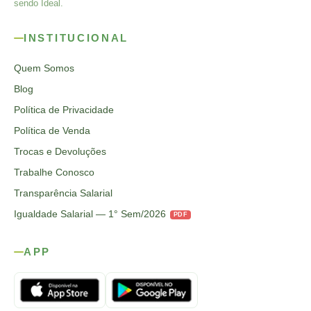
sendo Ideal.
INSTITUCIONAL
Quem Somos
Blog
Política de Privacidade
Política de Venda
Trocas e Devoluções
Trabalhe Conosco
Transparência Salarial
Igualdade Salarial — 1° Sem/2026
PDF
APP