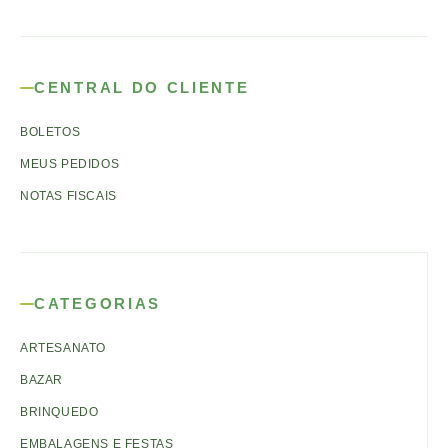
CENTRAL DO CLIENTE
BOLETOS
MEUS PEDIDOS
NOTAS FISCAIS
CATEGORIAS
ARTESANATO
BAZAR
BRINQUEDO
EMBALAGENS E FESTAS