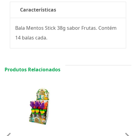
Características
Bala Mentos Stick 38g sabor Frutas. Contém
14 balas cada.
Produtos Relacionados