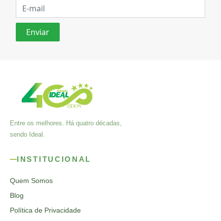
Entre os melhores. Há quatro décadas,
sendo Ideal.
INSTITUCIONAL
Quem Somos
Blog
Política de Privacidade