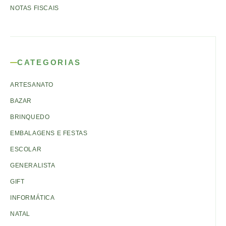
NOTAS FISCAIS
CATEGORIAS
ARTESANATO
BAZAR
BRINQUEDO
EMBALAGENS E FESTAS
ESCOLAR
GENERALISTA
GIFT
INFORMÁTICA
NATAL