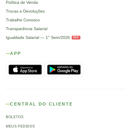
Política de Venda
Trocas e Devoluções
Trabalhe Conosco
Transparência Salarial
Igualdade Salarial — 1° Sem/2026
PDF
APP
CENTRAL DO CLIENTE
BOLETOS
MEUS PEDIDOS