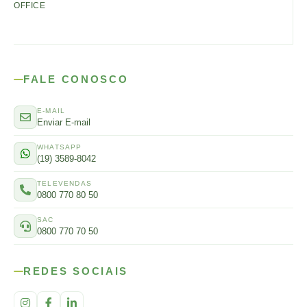
OFFICE
FALE CONOSCO
E-MAIL
Enviar E-mail
WHATSAPP
(19) 3589-8042
TELEVENDAS
0800 770 80 50
SAC
0800 770 70 50
REDES SOCIAIS