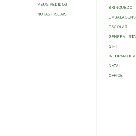
MEUS PEDIDOS
BRINQUEDO
NOTAS FISCAIS
EMBALAGENS 
ESCOLAR
GENERALISTA
GIFT
INFORMÁTICA
NATAL
OFFICE