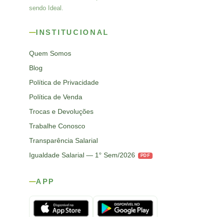
sendo Ideal.
INSTITUCIONAL
Quem Somos
Blog
Política de Privacidade
Política de Venda
Trocas e Devoluções
Trabalhe Conosco
Transparência Salarial
Igualdade Salarial — 1° Sem/2026
PDF
APP