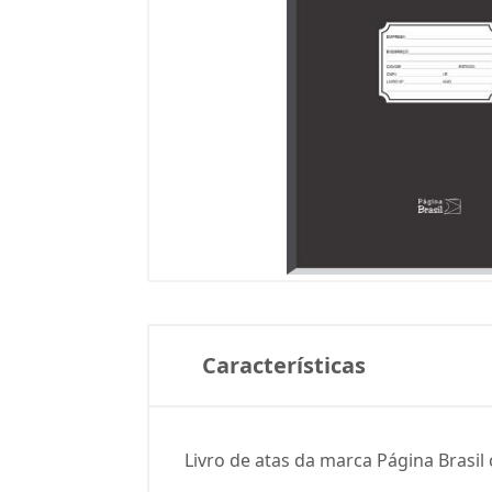
Características
Livro de atas da marca Página Brasil