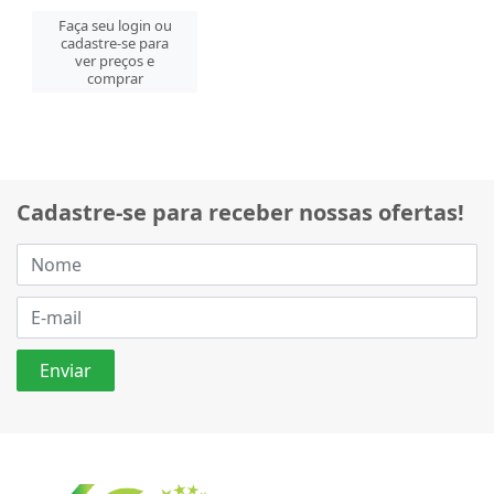
Faça seu login ou
cadastre-se para
ver preços e
comprar
Cadastre-se para receber nossas ofertas!