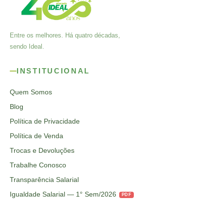
Entre os melhores. Há quatro décadas,
sendo Ideal.
INSTITUCIONAL
Quem Somos
Blog
Política de Privacidade
Política de Venda
Trocas e Devoluções
Trabalhe Conosco
Transparência Salarial
Igualdade Salarial — 1° Sem/2026
PDF