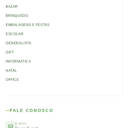
BAZAR
BRINQUEDO
EMBALAGENS E FESTAS
ESCOLAR
GENERALISTA
GIFT
INFORMÁTICA
NATAL
OFFICE
FALE CONOSCO
E-MAIL