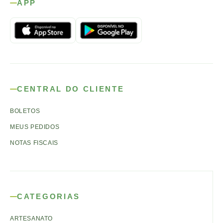
APP
CENTRAL DO CLIENTE
BOLETOS
MEUS PEDIDOS
NOTAS FISCAIS
CATEGORIAS
ARTESANATO