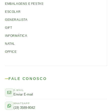
EMBALAGENS E FESTAS
ESCOLAR
GENERALISTA
GIFT
INFORMÁTICA
NATAL
OFFICE
FALE CONOSCO
E-MAIL
Enviar E-mail
WHATSAPP
(19) 3589-8042