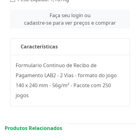
Faça seu login ou
cadastre-se para ver preços e comprar
Características
Formulario Continuo de Recibo de
Pagamento LAB2 - 2 Vias - formato do jogo
140 x 240 mm - 56g/m² - Pacote com 250
jogos
Produtos Relacionados