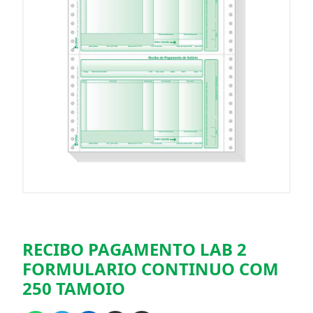
RECIBO PAGAMENTO LAB 2
FORMULARIO CONTINUO COM
250 TAMOIO