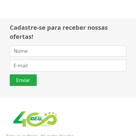
Cadastre-se para receber nossas
ofertas!