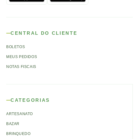
CENTRAL DO CLIENTE
BOLETOS
MEUS PEDIDOS
NOTAS FISCAIS
CATEGORIAS
ARTESANATO
BAZAR
BRINQUEDO