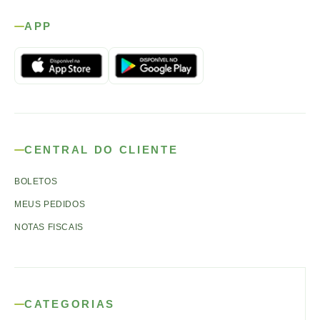
APP
CENTRAL DO CLIENTE
BOLETOS
MEUS PEDIDOS
NOTAS FISCAIS
CATEGORIAS