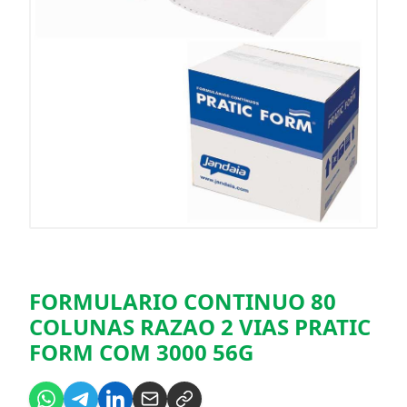
FORMULARIO CONTINUO 80
COLUNAS RAZAO 2 VIAS PRATIC
FORM COM 3000 56G