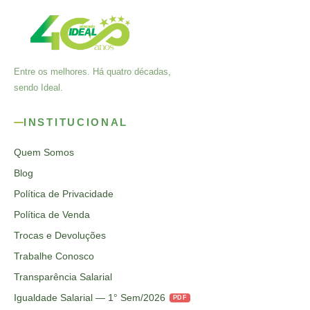
Entre os melhores. Há quatro décadas,
sendo Ideal.
INSTITUCIONAL
Quem Somos
Blog
Política de Privacidade
Política de Venda
Trocas e Devoluções
Trabalhe Conosco
Transparência Salarial
Igualdade Salarial — 1° Sem/2026
PDF