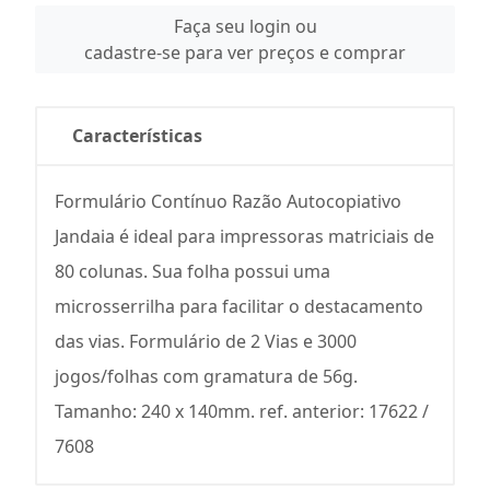
Faça seu login ou
cadastre-se para ver preços e comprar
Características
Formulário Contínuo Razão Autocopiativo
Jandaia é ideal para impressoras matriciais de
80 colunas. Sua folha possui uma
microsserrilha para facilitar o destacamento
das vias. Formulário de 2 Vias e 3000
jogos/folhas com gramatura de 56g.
Tamanho: 240 x 140mm. ref. anterior: 17622 /
7608