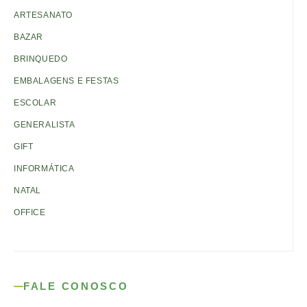
ARTESANATO
BAZAR
BRINQUEDO
EMBALAGENS E FESTAS
ESCOLAR
GENERALISTA
GIFT
INFORMÁTICA
NATAL
OFFICE
FALE CONOSCO