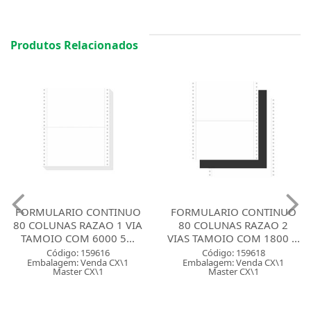
Produtos Relacionados
FORMULARIO CONTINUO
FORMULARIO CONTINUO
80 COLUNAS RAZAO 1 VIA
80 COLUNAS RAZAO 2
TAMOIO COM 6000 5...
VIAS TAMOIO COM 1800 ...
Código: 159616
Código: 159618
Embalagem: Venda CX\1
Embalagem: Venda CX\1
Master CX\1
Master CX\1