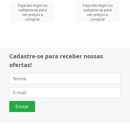
Faça seu login ou
Faça seu login ou
cadastre-se para
cadastre-se para
ver preços e
ver preços e
comprar
comprar
Cadastre-se para receber nossas
ofertas!