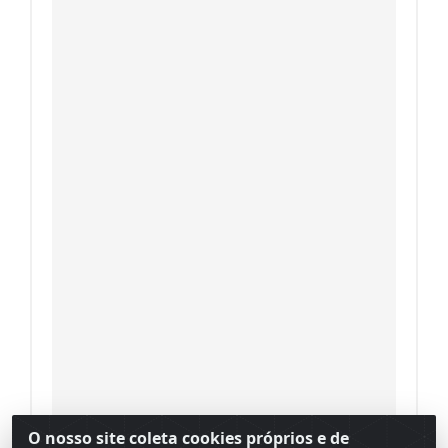
O nosso site coleta cookies próprios e de