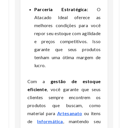
Parceria Estratégica:
O
Atacado Ideal oferece as
melhores condições para você
repor seu estoque com agilidade
e preços competitivos. Isso
garante que seus produtos
tenham uma ótima margem de
lucro.
Com a
gestão de estoque
eficiente
, você garante que seus
clientes sempre encontrem os
produtos que buscam, como
material para
Artesanato
ou itens
de
Informática
, mantendo seu