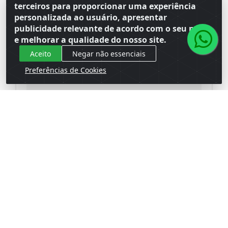
terceiros para proporcionar uma experiência
personalizada ao usuário, apresentar
publicidade relevante de acordo com o seu perfil
e melhorar a qualidade do nosso site.
Aceito
Negar não essenciais
Preferências de Cookies