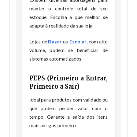
manter o controle total do seu
estoque. Escolha a que melhor se
adapta à realidade da sua loja.
Lojas de
Bazar
ou
Escolar
, com alto
volume, podem se beneficiar de
sistemas automatizados.
PEPS (Primeiro a Entrar,
Primeiro a Sair)
Ideal para produtos com validade ou
que podem perder valor com o
tempo. Garante a saída dos itens
mais antigos primeiro.