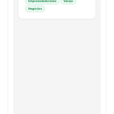
Empreendedorismo
Varejo
Negócios