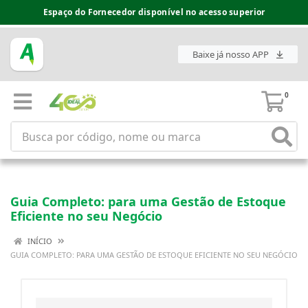
Espaço do Fornecedor disponível no acesso superior
Baixe já nosso APP
0
Guia Completo: para uma Gestão de Estoque
Eficiente no seu Negócio
INÍCIO
GUIA COMPLETO: PARA UMA GESTÃO DE ESTOQUE EFICIENTE NO SEU NEGÓCIO