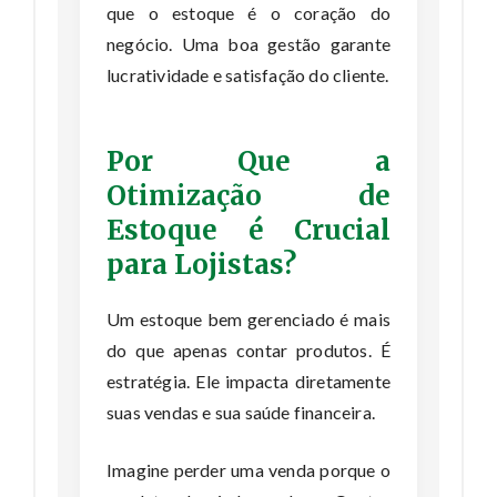
que o estoque é o coração do
negócio. Uma boa gestão garante
lucratividade e satisfação do cliente.
Por Que a
Otimização de
Estoque é Crucial
para Lojistas?
Um estoque bem gerenciado é mais
do que apenas contar produtos. É
estratégia. Ele impacta diretamente
suas vendas e sua saúde financeira.
Imagine perder uma venda porque o