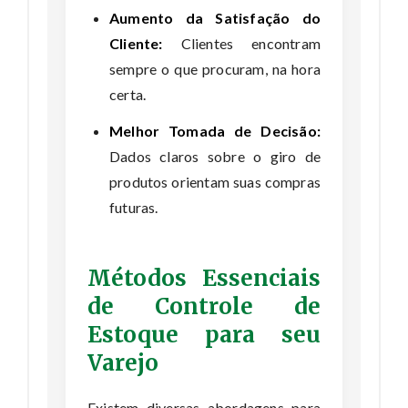
Aumento da Satisfação do
Cliente:
Clientes encontram
sempre o que procuram, na hora
certa.
Melhor Tomada de Decisão:
Dados claros sobre o giro de
produtos orientam suas compras
futuras.
Métodos Essenciais
de Controle de
Estoque para seu
Varejo
Existem diversas abordagens para