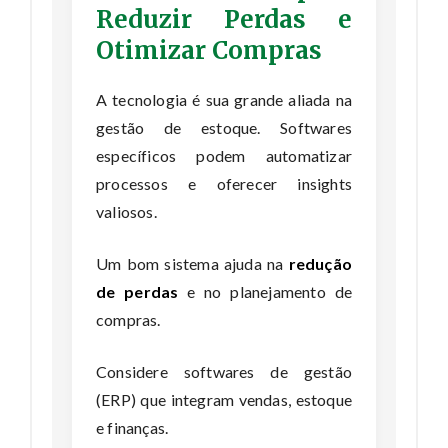
Reduzir Perdas e
Otimizar Compras
A tecnologia é sua grande aliada na
gestão de estoque. Softwares
específicos podem automatizar
processos e oferecer insights
valiosos.
Um bom sistema ajuda na
redução
de perdas
e no planejamento de
compras.
Considere softwares de gestão
(ERP) que integram vendas, estoque
e finanças.