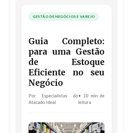
GESTÃO DE NEGÓCIOS E VAREJO
Guia Completo:
para uma Gestão
de Estoque
Eficiente no seu
Negócio
Por Especialistas do
• 10 min de
Atacado Ideal
leitura