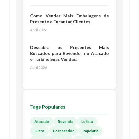
Como Vender Mais Embalagens de
Presente e Encantar Clientes
Abril 2026
Descubra os Presentes Mais
Buscados para Revender no Atacado
e Turbine Suas Vendas!
Abril 2026
Tags Populares
Atacado
Revenda
Lojista
Lucro
Fornecedor
Papelaria