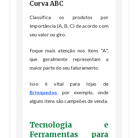
Curva ABC
Classifica os produtos por
importância (A, B, C) de acordo com
seu valor ou giro.
Foque mais atenção nos itens "A",
que geralmente representam a
maior parte do seu faturamento.
Isso é vital para lojas de
Brinquedos
, por exemplo, onde
alguns itens são campeões de venda.
Tecnologia e
Ferramentas para