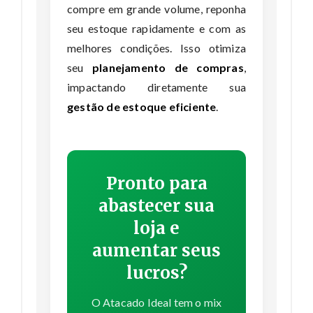
compre em grande volume, reponha
seu estoque rapidamente e com as
melhores condições. Isso otimiza
seu
planejamento de compras
,
impactando diretamente sua
gestão de estoque eficiente
.
Pronto para
abastecer sua
loja e
aumentar seus
lucros?
O Atacado Ideal tem o mix