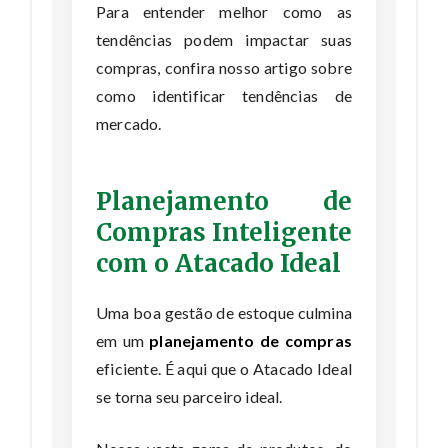
Para entender melhor como as
tendências podem impactar suas
compras, confira
nosso artigo sobre
como identificar tendências de
mercado
.
Planejamento de
Compras Inteligente
com o Atacado Ideal
Uma boa gestão de estoque culmina
em um
planejamento de compras
eficiente. É aqui que o Atacado Ideal
se torna seu parceiro ideal.