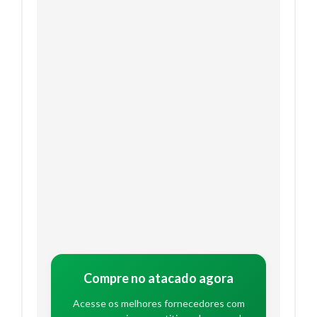
Compre no atacado agora
Acesse os melhores fornecedores com