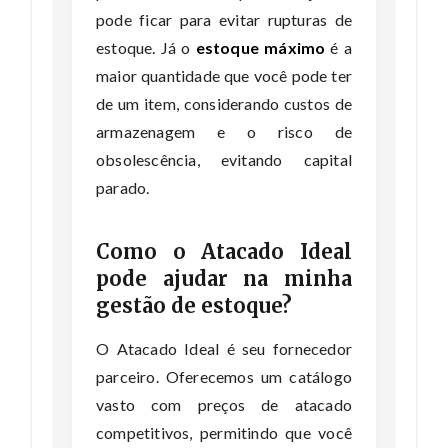
pode ficar para evitar rupturas de
estoque. Já o
estoque máximo
é a
maior quantidade que você pode ter
de um item, considerando custos de
armazenagem e o risco de
obsolescência, evitando capital
parado.
Como o Atacado Ideal
pode ajudar na minha
gestão de estoque?
O Atacado Ideal é seu fornecedor
parceiro. Oferecemos um catálogo
vasto com preços de atacado
competitivos, permitindo que você