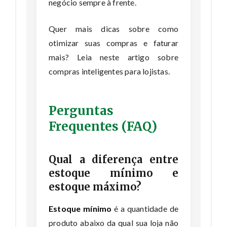
negócio sempre à frente.
Quer mais dicas sobre como
otimizar suas compras e faturar
mais? Leia
neste artigo sobre
compras inteligentes para lojistas
.
Perguntas
Frequentes (FAQ)
Qual a diferença entre
estoque mínimo e
estoque máximo?
Estoque mínimo
é a quantidade de
produto abaixo da qual sua loja não