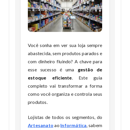
Você sonha em ver sua loja sempre
abastecida, sem produtos parados e
com dinheiro fluindo? A chave para
esse sucesso é uma
gestão de
estoque eficiente
. Este guia
completo vai transformar a forma
como você organiza e controla seus
produtos.
Lojistas de todos os segmentos, do
Artesanato
ao
Informática
, sabem