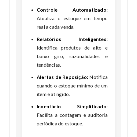
Controle Automatizado:
Atualiza o estoque em tempo
real a cada venda.
Relatórios Inteligentes:
Identifica produtos de alto e
baixo giro, sazonalidades e
tendências.
Alertas de Reposição:
Notifica
quando o estoque mínimo de um
item é atingido.
Inventário Simplificado:
Facilita a contagem e auditoria
periódica do estoque.