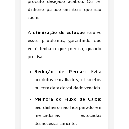
produto desejado acabou. Ou ter
dinheiro parado em itens que não
saem.
A
otimização de estoque
resolve
esses problemas, garantindo que
você tenha o que precisa, quando
precisa.
Redução de Perdas:
Evita
produtos encalhados, obsoletos
ou com data de validade vencida.
Melhora do Fluxo de Caixa:
Seu dinheiro não fica parado em
mercadorias estocadas
desnecessariamente.