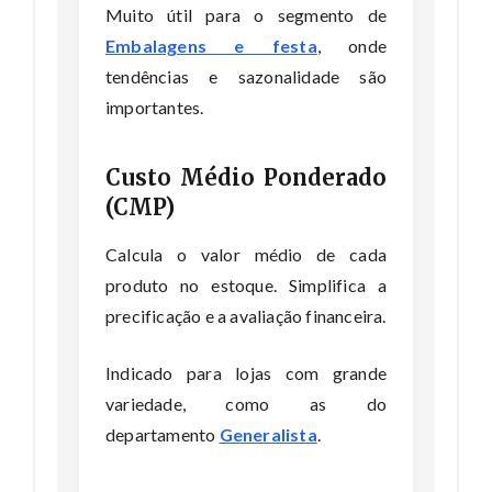
Muito útil para o segmento de
Embalagens e festa
, onde
tendências e sazonalidade são
importantes.
Custo Médio Ponderado
(CMP)
Calcula o valor médio de cada
produto no estoque. Simplifica a
precificação e a avaliação financeira.
Indicado para lojas com grande
variedade, como as do
departamento
Generalista
.