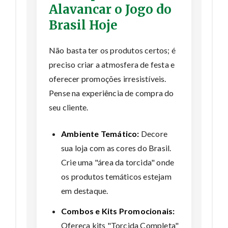
Alavancar o Jogo do
Brasil Hoje
Não basta ter os produtos certos; é
preciso criar a atmosfera de festa e
oferecer promoções irresistíveis.
Pense na experiência de compra do
seu cliente.
Ambiente Temático:
Decore
sua loja com as cores do Brasil.
Crie uma "área da torcida" onde
os produtos temáticos estejam
em destaque.
Combos e Kits Promocionais:
Ofereça kits "Torcida Completa"