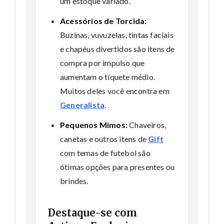
um estoque variado.
Acessórios de Torcida:
Buzinas, vuvuzelas, tintas faciais
e chapéus divertidos são itens de
compra por impulso que
aumentam o tíquete médio.
Muitos deles você encontra em
Generalista
.
Pequenos Mimos:
Chaveiros,
canetas e outros itens de
Gift
com temas de futebol são
ótimas opções para presentes ou
brindes.
Destaque-se com