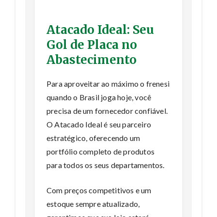
Atacado Ideal: Seu
Gol de Placa no
Abastecimento
Para aproveitar ao máximo o frenesi
quando o Brasil joga hoje, você
precisa de um fornecedor confiável.
O Atacado Ideal é seu parceiro
estratégico, oferecendo um
portfólio completo de produtos
para todos os seus departamentos.
Com preços competitivos e um
estoque sempre atualizado,