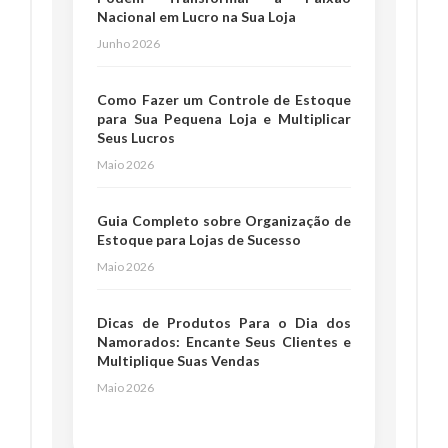
Nacional em Lucro na Sua Loja
Junho 2026
Como Fazer um Controle de Estoque
para Sua Pequena Loja e Multiplicar
Seus Lucros
Maio 2026
Guia Completo sobre Organização de
Estoque para Lojas de Sucesso
Maio 2026
Dicas de Produtos Para o Dia dos
Namorados: Encante Seus Clientes e
Multiplique Suas Vendas
Maio 2026