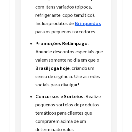
com itens variados (pipoca,
refrigerante, copo temático).
Inclua produtos de
Brinquedos
para os pequenos torcedores.
Promoções Relâmpago:
Anuncie descontos especiais que
valem somente no dia em que o
Brasil joga hoje
, criando um
senso de urgência. Use as redes
sociais para divulgar!
Concursos e Sorteios:
Realize
pequenos sorteios de produtos
temáticos para clientes que
comprarem acima de um
determinado valor.