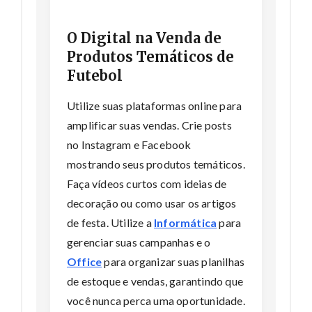
O Digital na Venda de
Produtos Temáticos de
Futebol
Utilize suas plataformas online para
amplificar suas vendas. Crie posts
no Instagram e Facebook
mostrando seus produtos temáticos.
Faça vídeos curtos com ideias de
decoração ou como usar os artigos
de festa. Utilize a
Informática
para
gerenciar suas campanhas e o
Office
para organizar suas planilhas
de estoque e vendas, garantindo que
você nunca perca uma oportunidade.