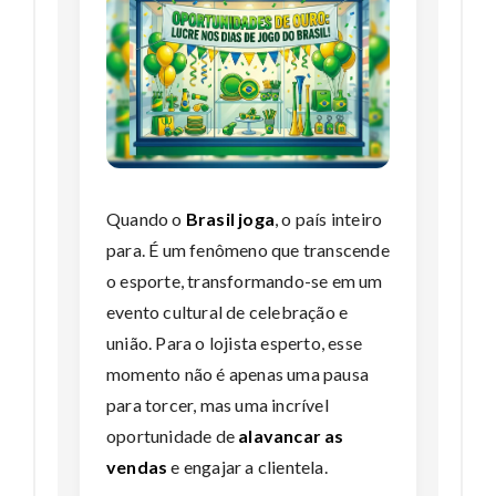
Quando o
Brasil joga
, o país inteiro
para. É um fenômeno que transcende
o esporte, transformando-se em um
evento cultural de celebração e
união. Para o lojista esperto, esse
momento não é apenas uma pausa
para torcer, mas uma incrível
oportunidade de
alavancar as
vendas
e engajar a clientela.