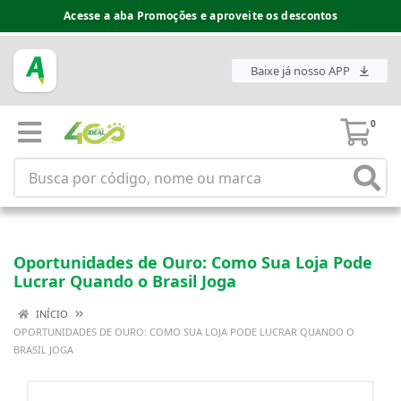
Acesse a aba Promoções e aproveite os descontos
Baixe já nosso APP
0
Oportunidades de Ouro: Como Sua Loja Pode
Lucrar Quando o Brasil Joga
INÍCIO
OPORTUNIDADES DE OURO: COMO SUA LOJA PODE LUCRAR QUANDO O
BRASIL JOGA