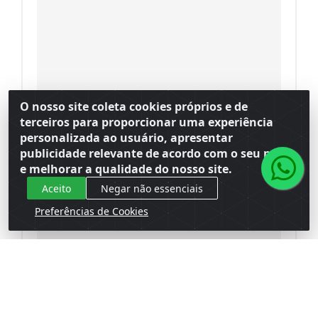
O nosso site coleta cookies próprios e de
terceiros para proporcionar uma experiência
personalizada ao usuário, apresentar
publicidade relevante de acordo com o seu perfil
e melhorar a qualidade do nosso site.
Aceito
Negar não essenciais
Preferências de Cookies