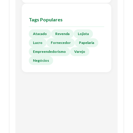
Tags Populares
Atacado
Revenda
Lojista
Lucro
Fornecedor
Papelaria
Empreendedorismo
Varejo
Negócios