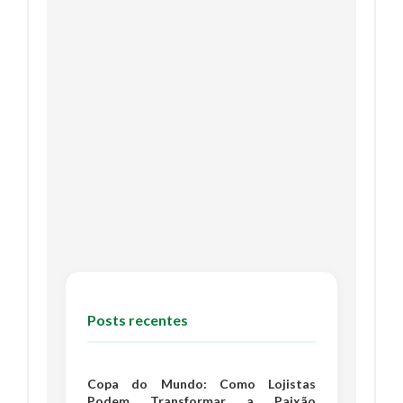
Posts recentes
Copa do Mundo: Como Lojistas
Podem Transformar a Paixão