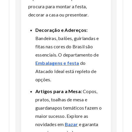
procura para montar a festa,
decorar a casa ou presentear.
Decoração e Adereços:
Bandeiras, balões, guirlandas e
fitas nas cores do Brasil são
essenciais. O departamento de
Embalagens e festa
do
Atacado Ideal está repleto de
opções.
Artigos para a Mesa:
Copos,
pratos, toalhas de mesa e
guardanapos temáticos fazem o
maior sucesso. Explore as
novidades em
Bazar
e garanta