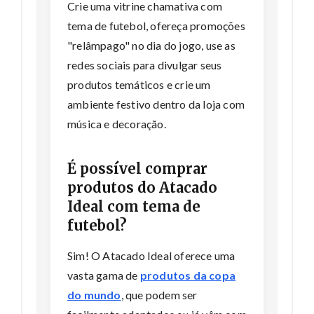
Crie uma vitrine chamativa com
tema de futebol, ofereça promoções
"relâmpago" no dia do jogo, use as
redes sociais para divulgar seus
produtos temáticos e crie um
ambiente festivo dentro da loja com
música e decoração.
É possível comprar
produtos do Atacado
Ideal com tema de
futebol?
Sim! O Atacado Ideal oferece uma
vasta gama de
produtos da copa
do mundo
, que podem ser