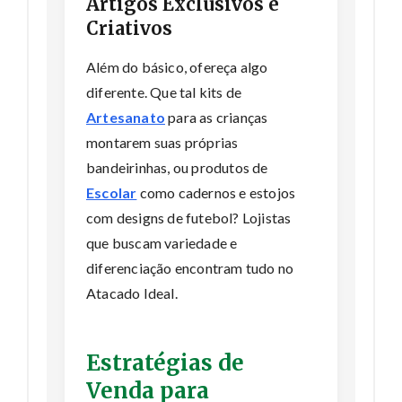
Artigos Exclusivos e
Criativos
Além do básico, ofereça algo
diferente. Que tal kits de
Artesanato
para as crianças
montarem suas próprias
bandeirinhas, ou produtos de
Escolar
como cadernos e estojos
com designs de futebol? Lojistas
que buscam variedade e
diferenciação encontram tudo no
Atacado Ideal.
Estratégias de
Venda para