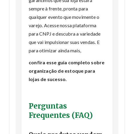
garantimos que sua loja estará
sempre à frente, pronta para
qualquer evento que movimente o
varejo. Acesse nossa plataforma
para CNPJ e descubra a variedade
que vai impulsionar suas vendas. E
para otimizar ainda mais,
confira esse guia completo sobre
organização de estoque para
lojas de sucesso.
Perguntas
Frequentes (FAQ)