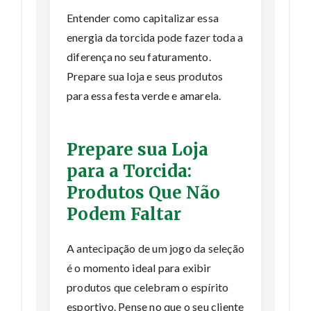
Entender como capitalizar essa
energia da torcida pode fazer toda a
diferença no seu faturamento.
Prepare sua loja e seus produtos
para essa festa verde e amarela.
Prepare sua Loja
para a Torcida:
Produtos Que Não
Podem Faltar
A antecipação de um jogo da seleção
é o momento ideal para exibir
produtos que celebram o espírito
esportivo. Pense no que o seu cliente