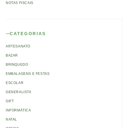
NOTAS FISCAIS
CATEGORIAS
ARTESANATO
BAZAR
BRINQUEDO
EMBALAGENS E FESTAS
ESCOLAR
GENERALISTA
GIFT
INFORMÁTICA
NATAL