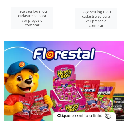
Faça seu login ou
Faça seu login ou
cadastre-se para
cadastre-se para
ver preços e
ver preços e
comprar
comprar