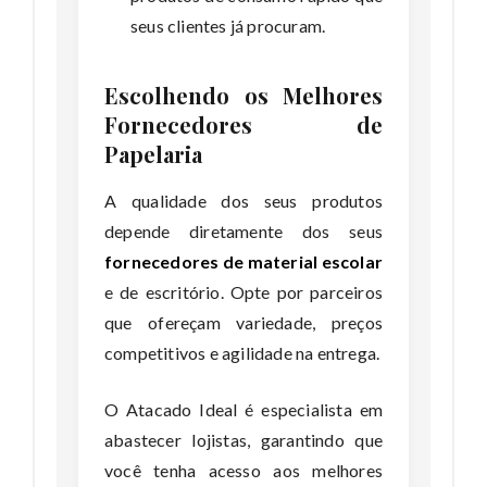
seus clientes já procuram.
Escolhendo os Melhores
Fornecedores de
Papelaria
A qualidade dos seus produtos
depende diretamente dos seus
fornecedores de material escolar
e de escritório. Opte por parceiros
que ofereçam variedade, preços
competitivos e agilidade na entrega.
O Atacado Ideal é especialista em
abastecer lojistas, garantindo que
você tenha acesso aos melhores