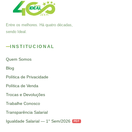
Entre os melhores. Há quatro décadas,
sendo Ideal.
INSTITUCIONAL
Quem Somos
Blog
Política de Privacidade
Política de Venda
Trocas e Devoluções
Trabalhe Conosco
Transparência Salarial
Igualdade Salarial — 1° Sem/2026
PDF