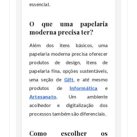
essencial.
O que uma papelaria
moderna precisa ter?
Além dos itens básicos, uma
papelaria moderna precisa oferecer
produtos de design, itens de
papelaria fina, opções sustentáveis,
uma seção de
Gift
, e até mesmo
produtos de
Informática
e
Artesanato
. Um ambiente
acolhedor e digitalização dos
processos também são diferenciais.
Como escolher os