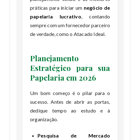
práticas para iniciar um
negócio de
papelaria lucrativo
, contando
sempre com um fornecedor parceiro
de verdade, como o Atacado Ideal.
Planejamento
Estratégico para sua
Papelaria em 2026
Um bom começo é o pilar para o
sucesso. Antes de abrir as portas,
dedique tempo ao estudo e à
organização.
Pesquisa de Mercado