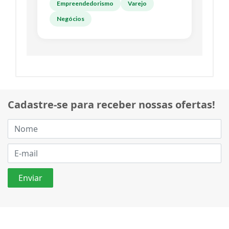
Empreendedorismo
Varejo
Negócios
Cadastre-se para receber nossas ofertas!