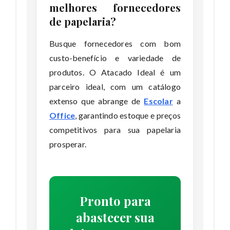
melhores fornecedores
de papelaria?
Busque fornecedores com bom
custo-benefício e variedade de
produtos. O Atacado Ideal é um
parceiro ideal, com um catálogo
extenso que abrange de
Escolar
a
Office
, garantindo estoque e preços
competitivos para sua papelaria
prosperar.
Pronto para
abastecer sua