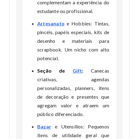
complementam a experiência do
estudante ou profissional.
Artesanato
e Hobbies: Tintas,
pincéis, papéis especiais, kits de
desenho e materiais para
scrapbook. Um nicho com alto
potencial.
Seção de
Gift
:
Canecas
criativas, agendas
personalizadas, planners, itens
de decoração e presentes que
agregam valor e atraem um
público diferenciado.
Bazar
e Utensílios: Pequenos
itens de utilidade geral que