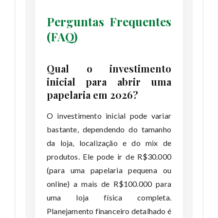
Perguntas Frequentes
(FAQ)
Qual o investimento
inicial para abrir uma
papelaria em 2026?
O investimento inicial pode variar
bastante, dependendo do tamanho
da loja, localização e do mix de
produtos. Ele pode ir de R$30.000
(para uma papelaria pequena ou
online) a mais de R$100.000 para
uma loja física completa.
Planejamento financeiro detalhado é