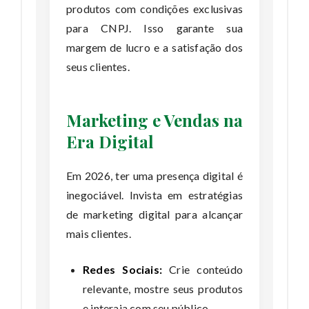
produtos com condições exclusivas
para CNPJ. Isso garante sua
margem de lucro e a satisfação dos
seus clientes.
Marketing e Vendas na
Era Digital
Em 2026, ter uma presença digital é
inegociável. Invista em estratégias
de marketing digital para alcançar
mais clientes.
Redes Sociais:
Crie conteúdo
relevante, mostre seus produtos
e interaja com seu público.