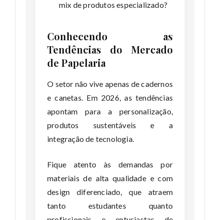
mix de produtos especializado?
Conhecendo as
Tendências do Mercado
de Papelaria
O setor não vive apenas de cadernos
e canetas. Em 2026, as tendências
apontam para a personalização,
produtos sustentáveis e a
integração de tecnologia.
Fique atento às demandas por
materiais de alta qualidade e com
design diferenciado, que atraem
tanto estudantes quanto
profissionais e entusiastas de