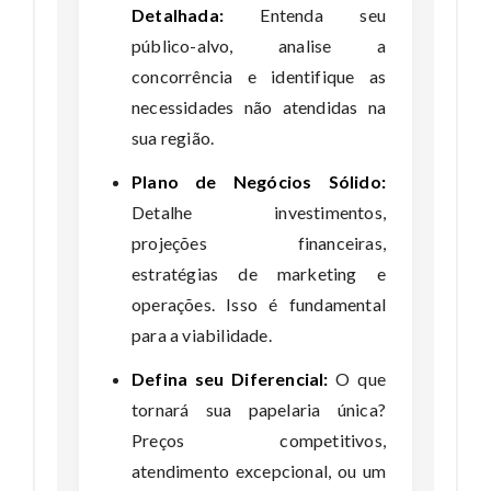
Detalhada:
Entenda seu
público-alvo, analise a
concorrência e identifique as
necessidades não atendidas na
sua região.
Plano de Negócios Sólido:
Detalhe investimentos,
projeções financeiras,
estratégias de marketing e
operações. Isso é fundamental
para a viabilidade.
Defina seu Diferencial:
O que
tornará sua papelaria única?
Preços competitivos,
atendimento excepcional, ou um