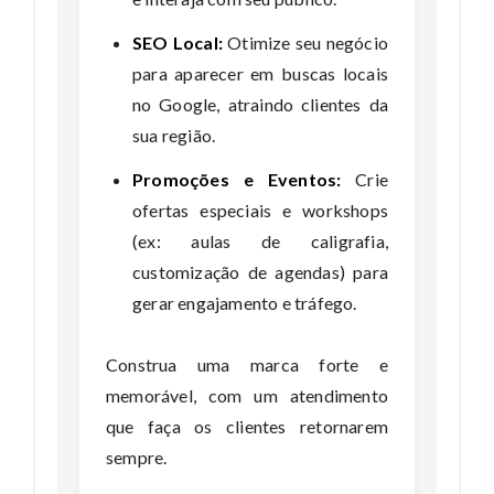
SEO Local:
Otimize seu negócio
para aparecer em buscas locais
no Google, atraindo clientes da
sua região.
Promoções e Eventos:
Crie
ofertas especiais e workshops
(ex: aulas de caligrafia,
customização de agendas) para
gerar engajamento e tráfego.
Construa uma marca forte e
memorável, com um atendimento
que faça os clientes retornarem
sempre.