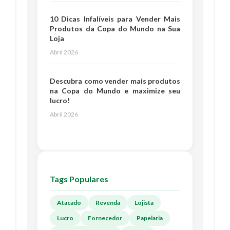
10 Dicas Infalíveis para Vender Mais
Produtos da Copa do Mundo na Sua
Loja
Abril 2026
Descubra como vender mais produtos
na Copa do Mundo e maximize seu
lucro!
Abril 2026
Tags Populares
Atacado
Revenda
Lojista
Lucro
Fornecedor
Papelaria