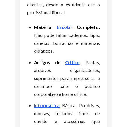
clientes, desde o estudante até o
profissional liberal.
Material
Escolar
Completo:
Não pode faltar cadernos, lápis,
canetas, borrachas e materiais
didáticos.
Artigos de
Office
:
Pastas,
arquivos, organizadores,
suprimentos para impressoras e
carimbos para o público
corporativo e home office.
Informática
Básica: Pendrives,
mouses, teclados, fones de
ouvido e acessórios que