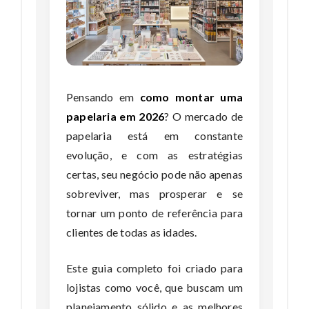
Pensando em
como montar uma
papelaria em 2026
? O mercado de
papelaria está em constante
evolução, e com as estratégias
certas, seu negócio pode não apenas
sobreviver, mas prosperar e se
tornar um ponto de referência para
clientes de todas as idades.
Este guia completo foi criado para
lojistas como você, que buscam um
planejamento sólido e as melhores