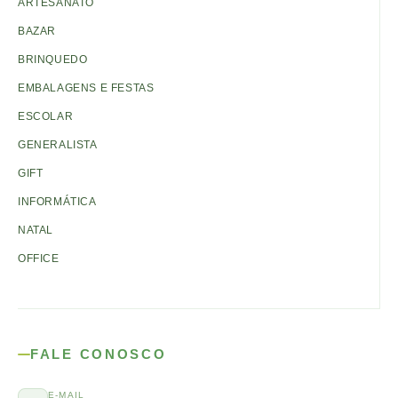
ARTESANATO
BAZAR
BRINQUEDO
EMBALAGENS E FESTAS
ESCOLAR
GENERALISTA
GIFT
INFORMÁTICA
NATAL
OFFICE
FALE CONOSCO
E-MAIL