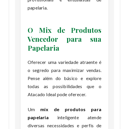
papelaria.
O Mix de Produtos
Vencedor para sua
Papelaria
Oferecer uma variedade atraente é
o segredo para maximizar vendas.
Pense além do básico e explore
todas as possibilidades que o
Atacado Ideal pode oferecer.
Um
mix de produtos para
papelaria
inteligente atende
diversas necessidades e perfis de