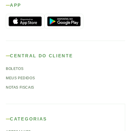
APP
CENTRAL DO CLIENTE
BOLETOS
MEUS PEDIDOS
NOTAS FISCAIS
CATEGORIAS