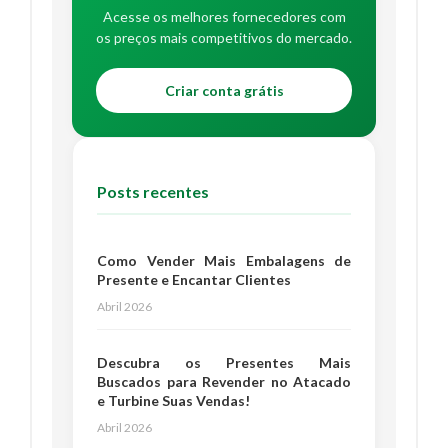
Acesse os melhores fornecedores com
os preços mais competitivos do mercado.
Criar conta grátis
Posts recentes
Como Vender Mais Embalagens de
Presente e Encantar Clientes
Abril 2026
Descubra os Presentes Mais
Buscados para Revender no Atacado
e Turbine Suas Vendas!
Abril 2026