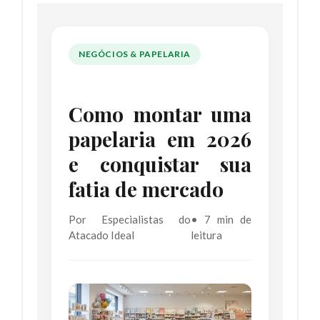
NEGÓCIOS & PAPELARIA
Como montar uma
papelaria em 2026
e conquistar sua
fatia de mercado
Por Especialistas do
• 7 min de
Atacado Ideal
leitura