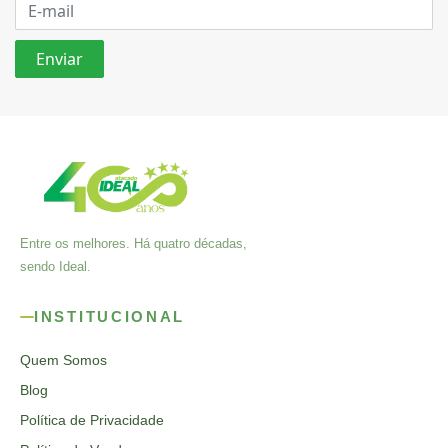
Entre os melhores. Há quatro décadas,
sendo Ideal.
INSTITUCIONAL
Quem Somos
Blog
Política de Privacidade