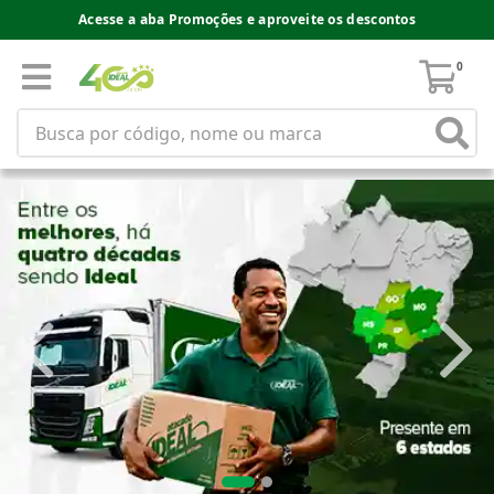
Acesse a aba Promoções e aproveite os descontos
0