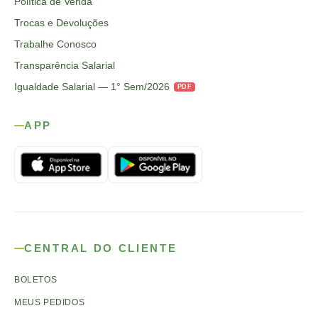
Política de Venda
Trocas e Devoluções
Trabalhe Conosco
Transparência Salarial
Igualdade Salarial — 1° Sem/2026
PDF
APP
CENTRAL DO CLIENTE
BOLETOS
MEUS PEDIDOS