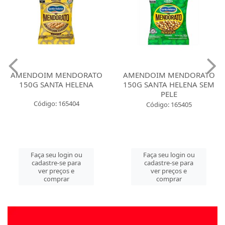
AMENDOIM MENDORATO
AMENDOIM MENDORATO
150G SANTA HELENA
150G SANTA HELENA SEM
PELE
Código: 165404
Código: 165405
Faça seu login ou
Faça seu login ou
cadastre-se para
cadastre-se para
ver preços e
ver preços e
comprar
comprar