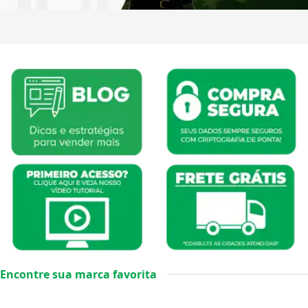
Encontre sua marca favorita