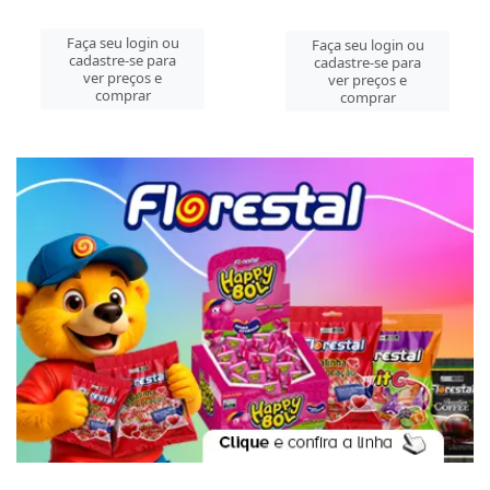
Faça seu login ou
Faça seu login ou
cadastre-se para
cadastre-se para
ver preços e
ver preços e
comprar
comprar