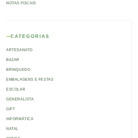
NOTAS FISCAIS
CATEGORIAS
ARTESANATO
BAZAR
BRINQUEDO
EMBALAGENS E FESTAS
ESCOLAR
GENERALISTA
GIFT
INFORMÁTICA
NATAL