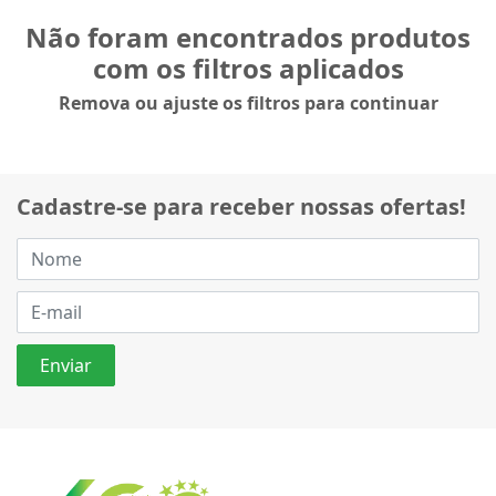
Não foram encontrados produtos
com os filtros aplicados
Remova ou ajuste os filtros para continuar
Cadastre-se para receber nossas ofertas!