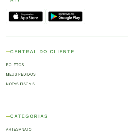
CENTRAL DO CLIENTE
BOLETOS
MEUS PEDIDOS
NOTAS FISCAIS
CATEGORIAS
ARTESANATO