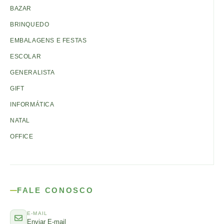
BAZAR
BRINQUEDO
EMBALAGENS E FESTAS
ESCOLAR
GENERALISTA
GIFT
INFORMÁTICA
NATAL
OFFICE
FALE CONOSCO
E-MAIL
Enviar E-mail