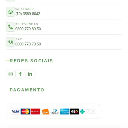
WHATSAPP
(19) 3589-8042
TELEVENDAS
0800 770 80 50
SAC
0800 770 70 50
REDES SOCIAIS
PAGAMENTO