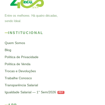
Entre os melhores. Há quatro décadas,
sendo Ideal.
INSTITUCIONAL
Quem Somos
Blog
Política de Privacidade
Política de Venda
Trocas e Devoluções
Trabalhe Conosco
Transparência Salarial
Igualdade Salarial — 1° Sem/2026
PDF
APP