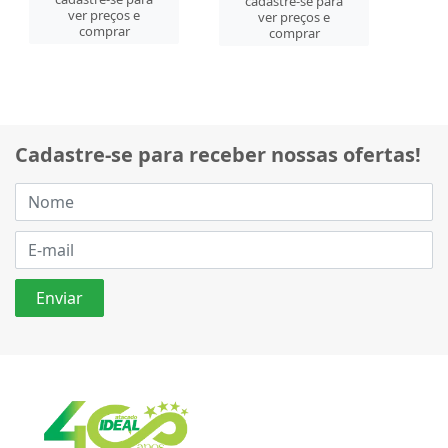
cadastre-se para
ver preços e
ver preços e
comprar
comprar
Cadastre-se para receber nossas ofertas!