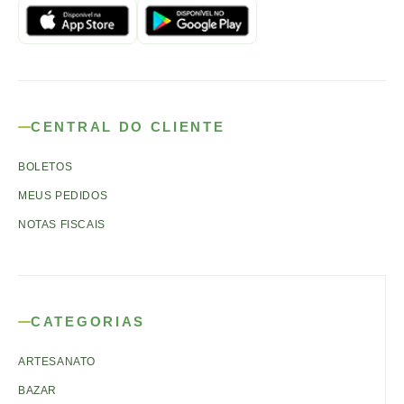
CENTRAL DO CLIENTE
BOLETOS
MEUS PEDIDOS
NOTAS FISCAIS
CATEGORIAS
ARTESANATO
BAZAR