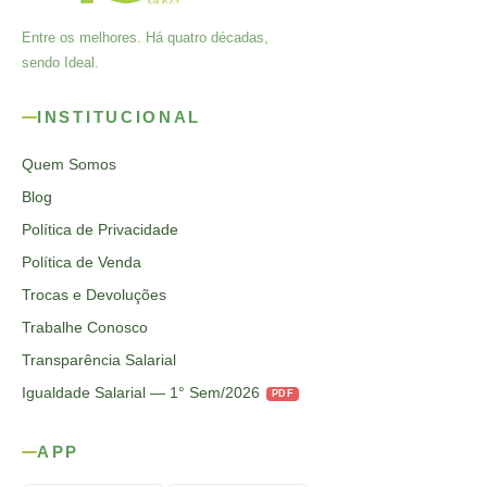
Entre os melhores. Há quatro décadas,
sendo Ideal.
INSTITUCIONAL
Quem Somos
Blog
Política de Privacidade
Política de Venda
Trocas e Devoluções
Trabalhe Conosco
Transparência Salarial
Igualdade Salarial — 1° Sem/2026
PDF
APP