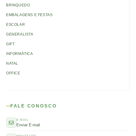
BRINQUEDO
EMBALAGENS E FESTAS
ESCOLAR
GENERALISTA
GIFT
INFORMÁTICA
NATAL
OFFICE
FALE CONOSCO
E-MAIL
Enviar E-mail
WHATSAPP