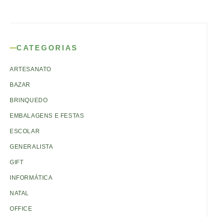
CATEGORIAS
ARTESANATO
BAZAR
BRINQUEDO
EMBALAGENS E FESTAS
ESCOLAR
GENERALISTA
GIFT
INFORMÁTICA
NATAL
OFFICE