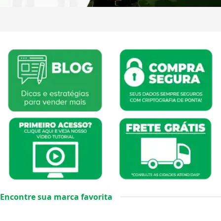
Encontre sua marca favorita