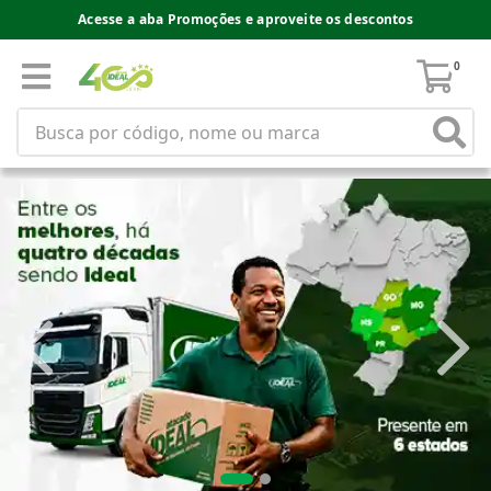
Acesse a aba Promoções e aproveite os descontos
0