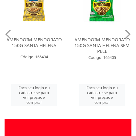
AMENDOIM MENDORATO
AMENDOIM MENDORATO
150G SANTA HELENA
150G SANTA HELENA SEM
PELE
Código: 165404
Código: 165405
Faça seu login ou
Faça seu login ou
cadastre-se para
cadastre-se para
ver preços e
ver preços e
comprar
comprar