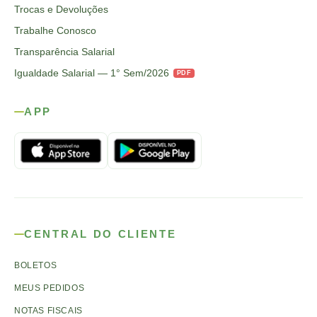
Trocas e Devoluções
Trabalhe Conosco
Transparência Salarial
Igualdade Salarial — 1° Sem/2026
PDF
APP
CENTRAL DO CLIENTE
BOLETOS
MEUS PEDIDOS
NOTAS FISCAIS