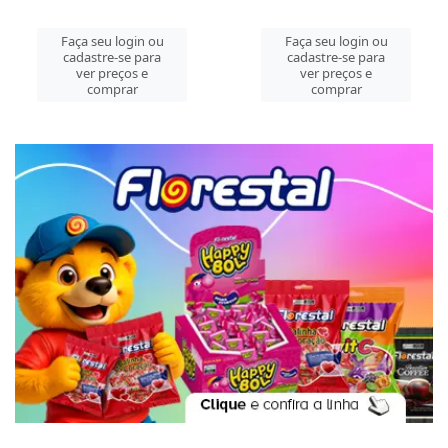
Faça seu login ou
Faça seu login ou
cadastre-se para
cadastre-se para
ver preços e
ver preços e
comprar
comprar