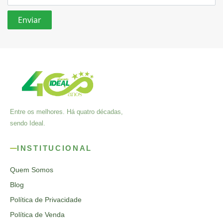
Entre os melhores. Há quatro décadas,
sendo Ideal.
INSTITUCIONAL
Quem Somos
Blog
Política de Privacidade
Política de Venda