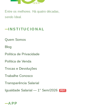
Entre os melhores. Há quatro décadas,
sendo Ideal.
INSTITUCIONAL
Quem Somos
Blog
Política de Privacidade
Política de Venda
Trocas e Devoluções
Trabalhe Conosco
Transparência Salarial
Igualdade Salarial — 1° Sem/2026
PDF
APP