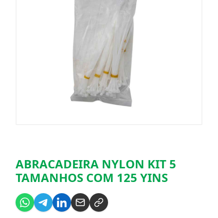
ABRACADEIRA NYLON KIT 5
TAMANHOS COM 125 YINS