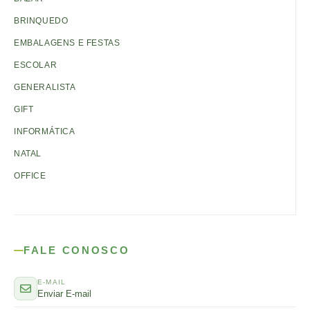
BRINQUEDO
EMBALAGENS E FESTAS
ESCOLAR
GENERALISTA
GIFT
INFORMÁTICA
NATAL
OFFICE
FALE CONOSCO
E-MAIL
Enviar E-mail