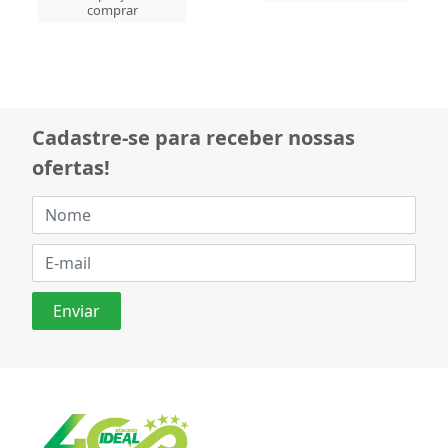
comprar
Cadastre-se para receber nossas
ofertas!