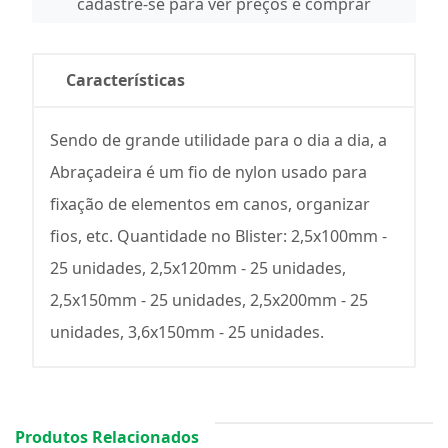
cadastre-se para ver preços e comprar
Características
Sendo de grande utilidade para o dia a dia, a
Abraçadeira é um fio de nylon usado para
fixação de elementos em canos, organizar
fios, etc. Quantidade no Blister: 2,5x100mm -
25 unidades, 2,5x120mm - 25 unidades,
2,5x150mm - 25 unidades, 2,5x200mm - 25
unidades, 3,6x150mm - 25 unidades.
Produtos Relacionados