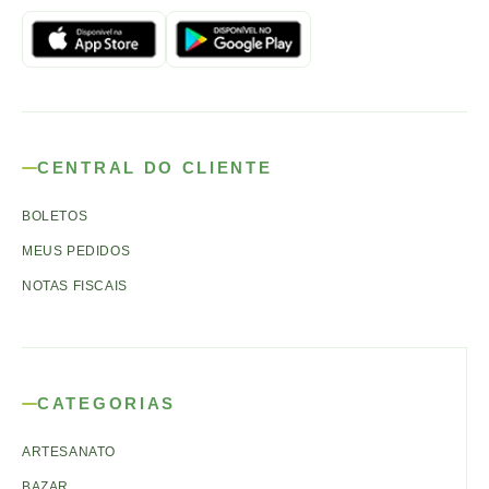
CENTRAL DO CLIENTE
BOLETOS
MEUS PEDIDOS
NOTAS FISCAIS
CATEGORIAS
ARTESANATO
BAZAR