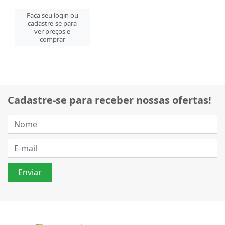
Faça seu login ou
cadastre-se para
ver preços e
comprar
Cadastre-se para receber nossas ofertas!