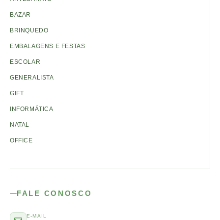
BAZAR
BRINQUEDO
EMBALAGENS E FESTAS
ESCOLAR
GENERALISTA
GIFT
INFORMÁTICA
NATAL
OFFICE
FALE CONOSCO
E-MAIL