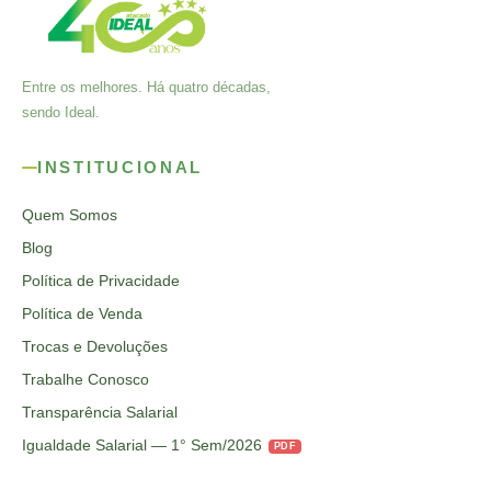
Entre os melhores. Há quatro décadas,
sendo Ideal.
INSTITUCIONAL
Quem Somos
Blog
Política de Privacidade
Política de Venda
Trocas e Devoluções
Trabalhe Conosco
Transparência Salarial
Igualdade Salarial — 1° Sem/2026
PDF