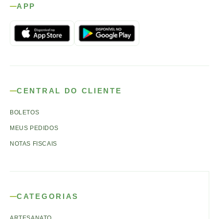
APP
CENTRAL DO CLIENTE
BOLETOS
MEUS PEDIDOS
NOTAS FISCAIS
CATEGORIAS
ARTESANATO