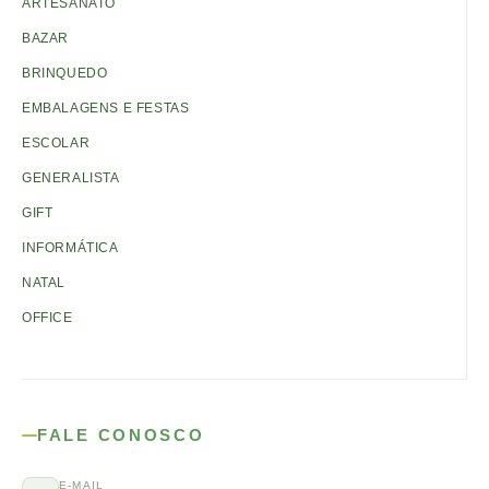
ARTESANATO
BAZAR
BRINQUEDO
EMBALAGENS E FESTAS
ESCOLAR
GENERALISTA
GIFT
INFORMÁTICA
NATAL
OFFICE
FALE CONOSCO