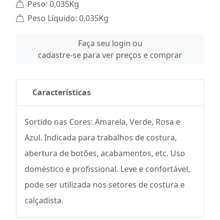
Peso: 0,035Kg
Peso Líquido: 0,035Kg
Faça seu login ou
cadastre-se para ver preços e comprar
Características
Sortido nas Cores: Amarela, Verde, Rosa e
Azul. Indicada para trabalhos de costura,
abertura de botões, acabamentos, etc. Uso
doméstico e profissional. Leve e confortável,
pode ser utilizada nos setores de costura e
calçadista.