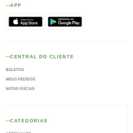
APP
CENTRAL DO CLIENTE
BOLETOS
MEUS PEDIDOS
NOTAS FISCAIS
CATEGORIAS