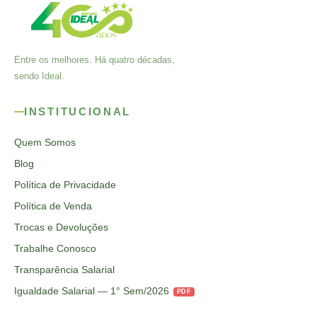
Entre os melhores. Há quatro décadas,
sendo Ideal.
INSTITUCIONAL
Quem Somos
Blog
Política de Privacidade
Política de Venda
Trocas e Devoluções
Trabalhe Conosco
Transparência Salarial
Igualdade Salarial — 1° Sem/2026
PDF