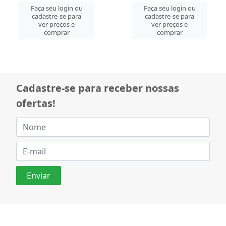
Faça seu login ou
cadastre-se para
Faça seu login ou
ver preços e
cadastre-se para
comprar
ver preços e
comprar
Cadastre-se para receber nossas
ofertas!