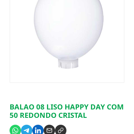
BALAO 08 LISO HAPPY DAY COM
50 REDONDO CRISTAL