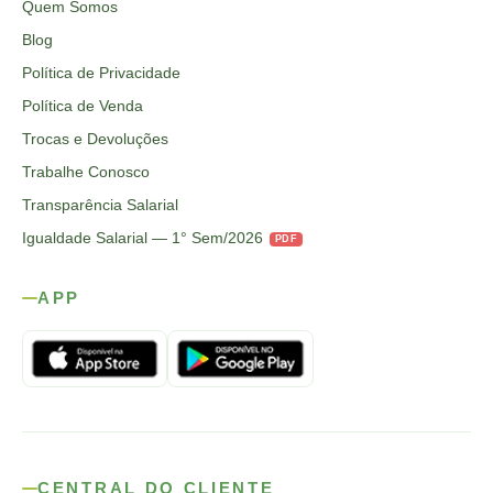
Quem Somos
Blog
Política de Privacidade
Política de Venda
Trocas e Devoluções
Trabalhe Conosco
Transparência Salarial
Igualdade Salarial — 1° Sem/2026
PDF
APP
CENTRAL DO CLIENTE