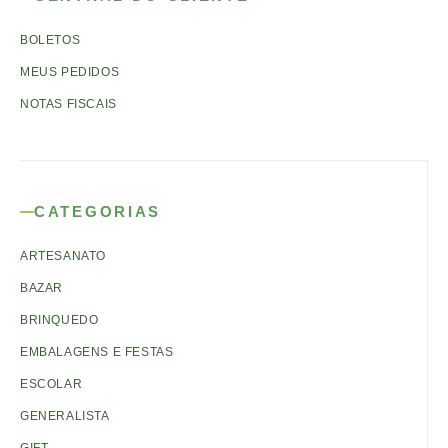
BOLETOS
MEUS PEDIDOS
NOTAS FISCAIS
CATEGORIAS
ARTESANATO
BAZAR
BRINQUEDO
EMBALAGENS E FESTAS
ESCOLAR
GENERALISTA