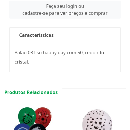
Faça seu login ou
cadastre-se para ver preços e comprar
Características
Balão 08 liso happy day com 50, redondo
cristal.
Produtos Relacionados