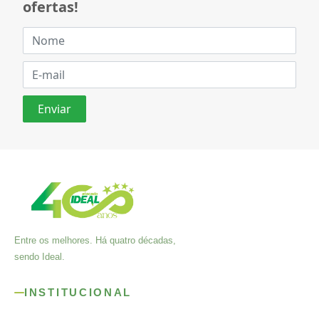
ofertas!
Entre os melhores. Há quatro décadas,
sendo Ideal.
INSTITUCIONAL