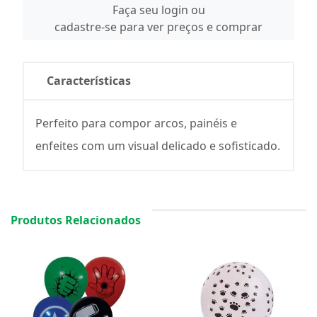
Faça seu login ou
cadastre-se para ver preços e comprar
Características
Perfeito para compor arcos, painéis e
enfeites com um visual delicado e sofisticado.
Produtos Relacionados