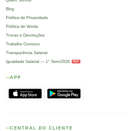
Quem Somos
Blog
Política de Privacidade
Política de Venda
Trocas e Devoluções
Trabalhe Conosco
Transparência Salarial
Igualdade Salarial — 1° Sem/2026
PDF
APP
CENTRAL DO CLIENTE