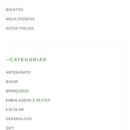
BOLETOS
MEUS PEDIDOS
NOTAS FISCAIS
CATEGORIAS
ARTESANATO
BAZAR
BRINQUEDO
EMBALAGENS E FESTAS
ESCOLAR
GENERALISTA
GIFT