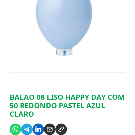
BALAO 08 LISO HAPPY DAY COM
50 REDONDO PASTEL AZUL
CLARO