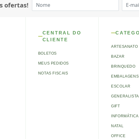
s ofertas!
CENTRAL DO
CATEG
CLIENTE
ARTESANATO
BOLETOS
BAZAR
MEUS PEDIDOS
BRINQUEDO
NOTAS FISCAIS
EMBALAGENS 
ESCOLAR
GENERALISTA
GIFT
INFORMÁTICA
NATAL
OFFICE