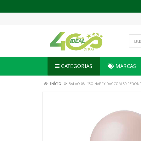
CATEGORIAS
MARCAS
INÍCIO
BALAO 08 LISO HAPPY DAY COM 50 REDON