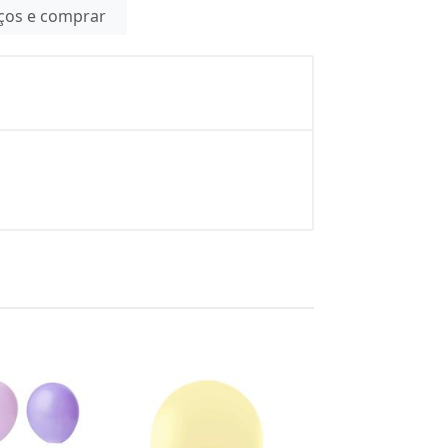
eços e comprar