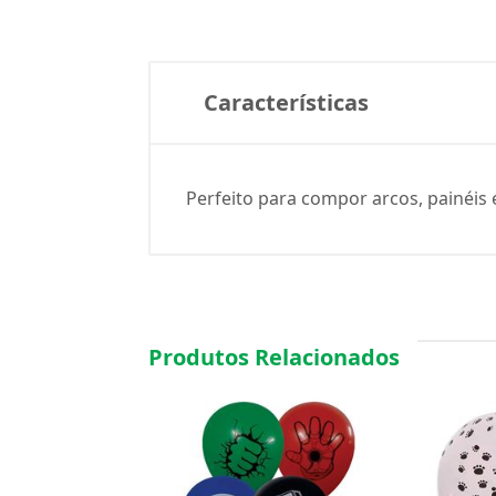
Características
Perfeito para compor arcos, painéis e
Produtos Relacionados