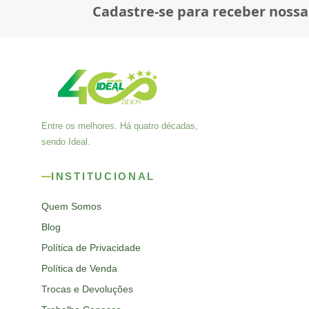
Cadastre-se para receber nossa
Entre os melhores. Há quatro décadas,
sendo Ideal.
INSTITUCIONAL
Quem Somos
Blog
Política de Privacidade
Política de Venda
Trocas e Devoluções