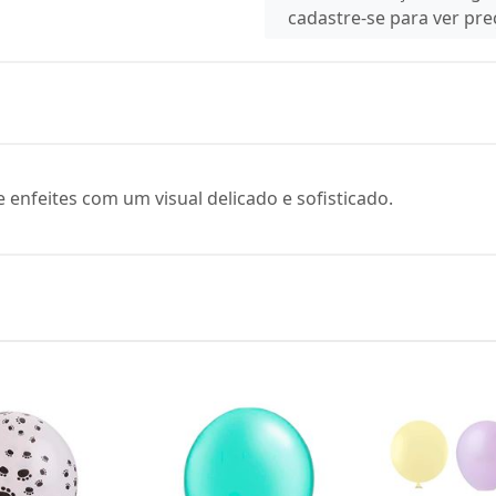
cadastre-se para ver pr
 enfeites com um visual delicado e sofisticado.