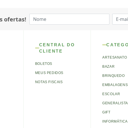
s ofertas!
CENTRAL DO
CATEG
CLIENTE
ARTESANATO
BOLETOS
BAZAR
MEUS PEDIDOS
BRINQUEDO
NOTAS FISCAIS
EMBALAGENS 
ESCOLAR
GENERALISTA
GIFT
INFORMÁTICA