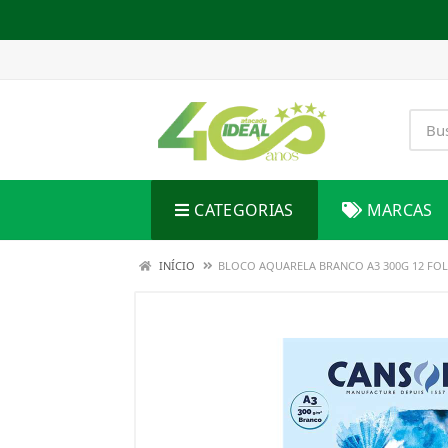
CATEGORIAS
MARCAS
INÍCIO
BLOCO AQUARELA BRANCO A3 300G 12 FO