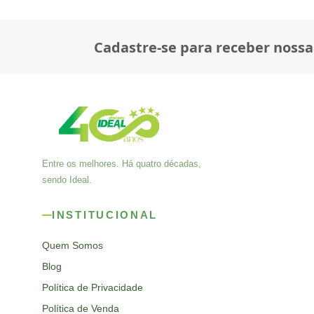
Cadastre-se para receber nossa
Entre os melhores. Há quatro décadas,
sendo Ideal.
INSTITUCIONAL
Quem Somos
Blog
Política de Privacidade
Política de Venda