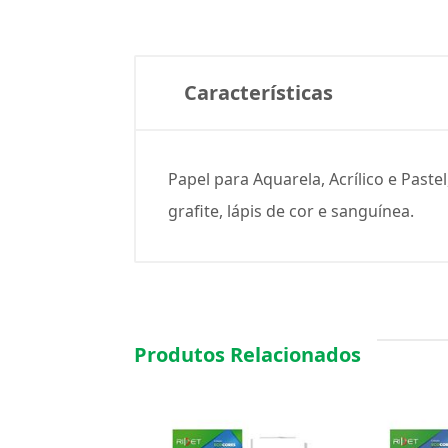
Características
Papel para Aquarela, Acrílico e Pas
grafite, lápis de cor e sanguínea.
Produtos Relacionados