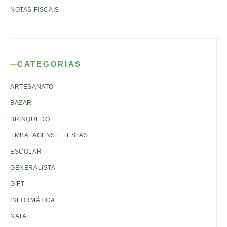
NOTAS FISCAIS
CATEGORIAS
ARTESANATO
BAZAR
BRINQUEDO
EMBALAGENS E FESTAS
ESCOLAR
GENERALISTA
GIFT
INFORMÁTICA
NATAL