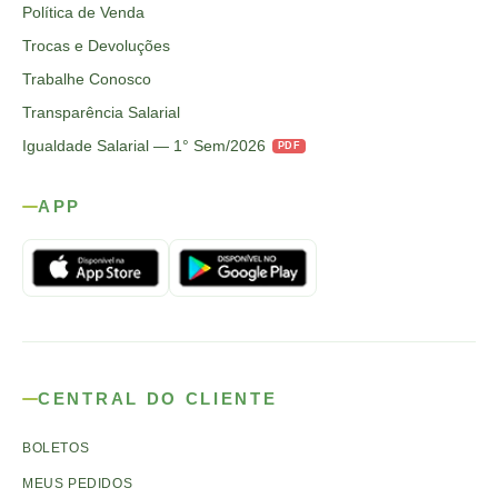
Política de Venda
Trocas e Devoluções
Trabalhe Conosco
Transparência Salarial
Igualdade Salarial — 1° Sem/2026
PDF
APP
CENTRAL DO CLIENTE
BOLETOS
MEUS PEDIDOS