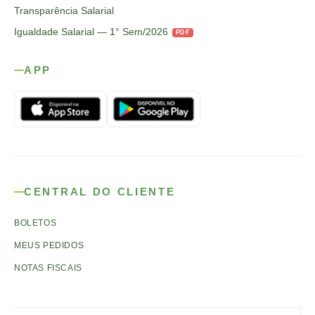
Transparência Salarial
Igualdade Salarial — 1° Sem/2026
PDF
APP
CENTRAL DO CLIENTE
BOLETOS
MEUS PEDIDOS
NOTAS FISCAIS