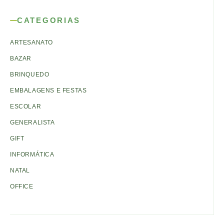
CATEGORIAS
ARTESANATO
BAZAR
BRINQUEDO
EMBALAGENS E FESTAS
ESCOLAR
GENERALISTA
GIFT
INFORMÁTICA
NATAL
OFFICE