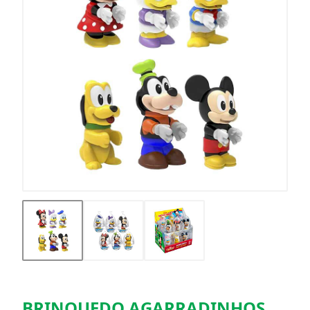
BRINQUEDO AGARRADINHOS