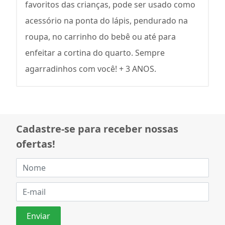
favoritos das crianças, pode ser usado como
acessório na ponta do lápis, pendurado na
roupa, no carrinho do bebê ou até para
enfeitar a cortina do quarto. Sempre
agarradinhos com você! + 3 ANOS.
Cadastre-se para receber nossas
ofertas!