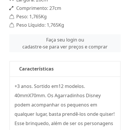
Comprimento: 27cm
Peso: 1,765Kg
Peso Líquido: 1,765Kg
Faça seu login ou
cadastre-se para ver preços e comprar
Características
+3 anos. Sortido em12 modelos.
40mmX70mm. Os Agarradinhos Disney
podem acompanhar os pequenos em
qualquer lugar, basta prendê-los onde quiser!
Esse brinquedo, além de ser os personagens