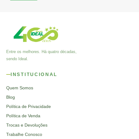
Entre os melhores. Há quatro décadas,
sendo Ideal.
INSTITUCIONAL
Quem Somos
Blog
Política de Privacidade
Política de Venda
Trocas e Devoluções
Trabalhe Conosco