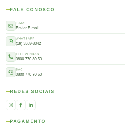
FALE CONOSCO
E-MAIL
Enviar E-mail
WHATSAPP
(19) 3589-8042
TELEVENDAS
0800 770 80 50
SAC
0800 770 70 50
REDES SOCIAIS
PAGAMENTO