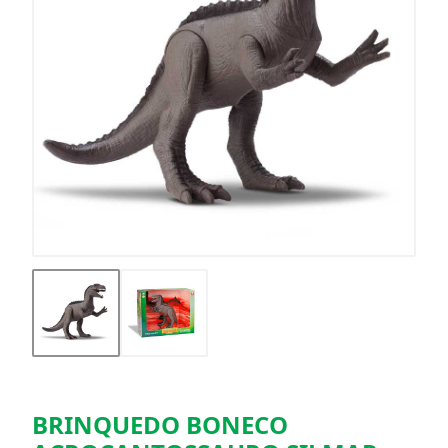
BRINQUEDO BONECO