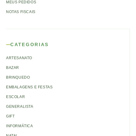
MEUS PEDIDOS
NOTAS FISCAIS
CATEGORIAS
ARTESANATO
BAZAR
BRINQUEDO
EMBALAGENS E FESTAS
ESCOLAR
GENERALISTA
GIFT
INFORMÁTICA
NATAL