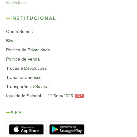
sendo Ideal.
INSTITUCIONAL
Quem Somos
Blog
Política de Privacidade
Política de Venda
Trocas e Devoluções
Trabalhe Conosco
Transparência Salarial
Igualdade Salarial — 1° Sem/2026
PDF
APP