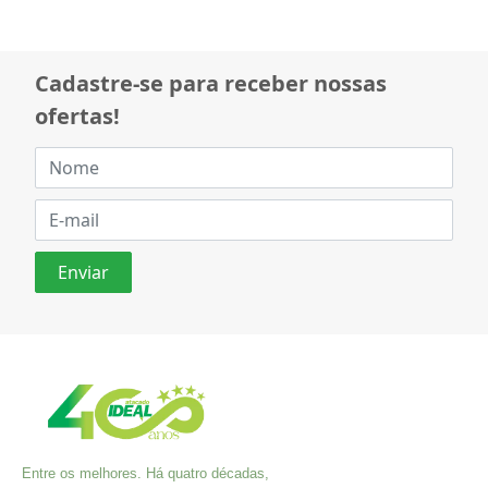
Cadastre-se para receber nossas
ofertas!
Entre os melhores. Há quatro décadas,