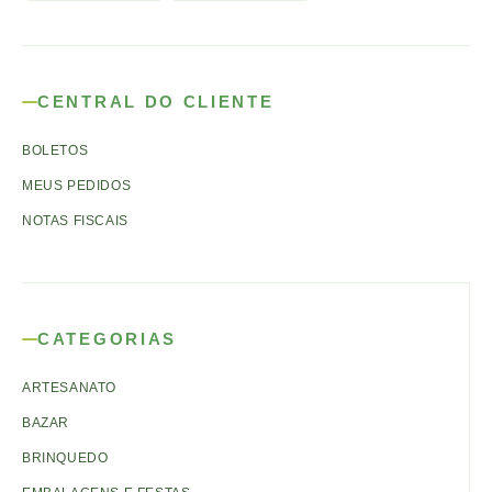
CENTRAL DO CLIENTE
BOLETOS
MEUS PEDIDOS
NOTAS FISCAIS
CATEGORIAS
ARTESANATO
BAZAR
BRINQUEDO