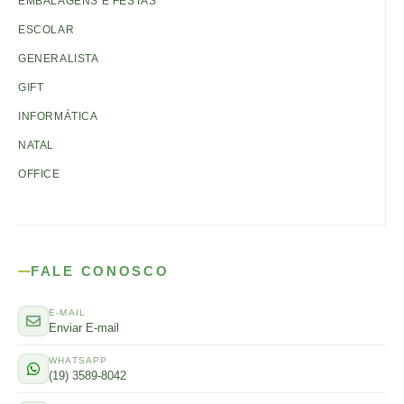
EMBALAGENS E FESTAS
ESCOLAR
GENERALISTA
GIFT
INFORMÁTICA
NATAL
OFFICE
FALE CONOSCO
E-MAIL
Enviar E-mail
WHATSAPP
(19) 3589-8042