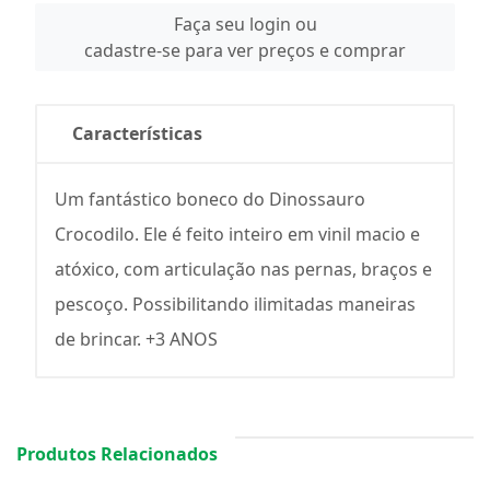
Faça seu login ou
cadastre-se para ver preços e comprar
Características
Um fantástico boneco do Dinossauro
Crocodilo. Ele é feito inteiro em vinil macio e
atóxico, com articulação nas pernas, braços e
pescoço. Possibilitando ilimitadas maneiras
de brincar. +3 ANOS
Produtos Relacionados