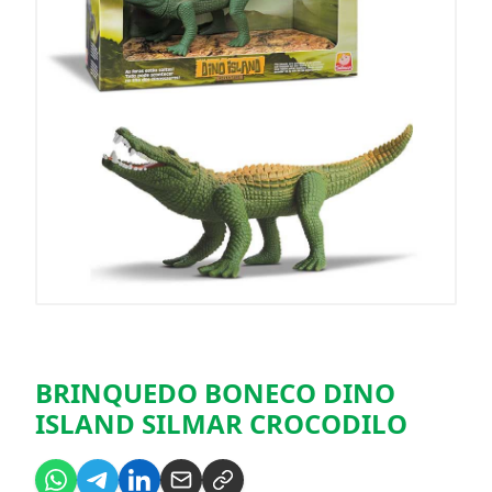
BRINQUEDO BONECO DINO
ISLAND SILMAR CROCODILO