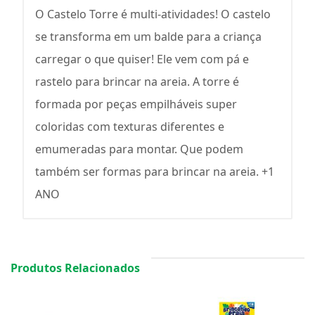
O Castelo Torre é multi-atividades! O castelo
se transforma em um balde para a criança
carregar o que quiser! Ele vem com pá e
rastelo para brincar na areia. A torre é
formada por peças empilháveis super
coloridas com texturas diferentes e
emumeradas para montar. Que podem
também ser formas para brincar na areia. +1
ANO
Produtos Relacionados