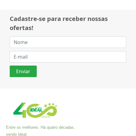
Cadastre-se para receber nossas
ofertas!
Entre os melhores. Há quatro décadas,
sendo Ideal.