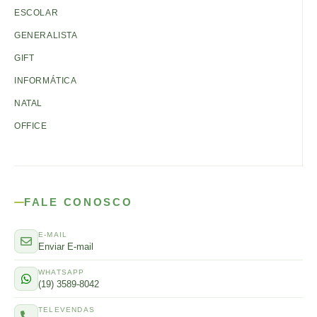
ESCOLAR
GENERALISTA
GIFT
INFORMÁTICA
NATAL
OFFICE
FALE CONOSCO
E-MAIL
Enviar E-mail
WHATSAPP
(19) 3589-8042
TELEVENDAS