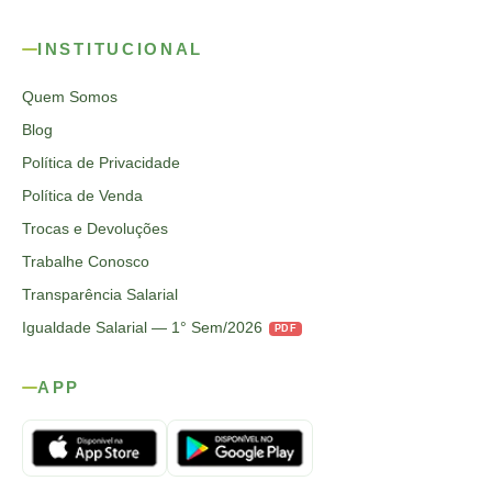
INSTITUCIONAL
Quem Somos
Blog
Política de Privacidade
Política de Venda
Trocas e Devoluções
Trabalhe Conosco
Transparência Salarial
Igualdade Salarial — 1° Sem/2026
PDF
APP