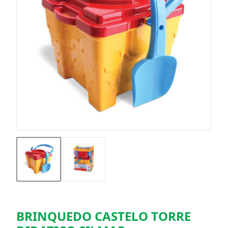
BRINQUEDO CASTELO TORRE