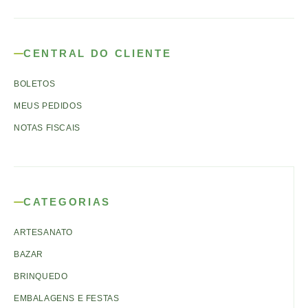
CENTRAL DO CLIENTE
BOLETOS
MEUS PEDIDOS
NOTAS FISCAIS
CATEGORIAS
ARTESANATO
BAZAR
BRINQUEDO
EMBALAGENS E FESTAS