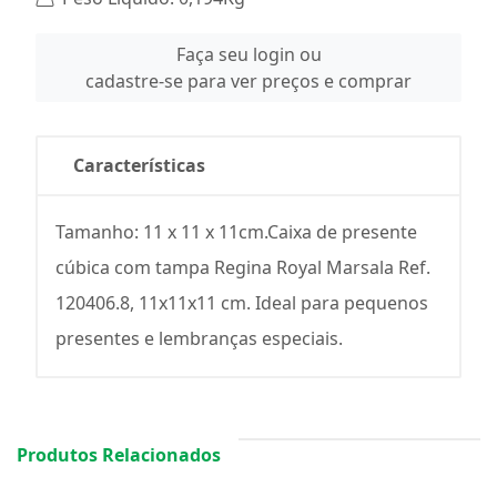
Faça seu login ou
cadastre-se para ver preços e comprar
Características
Tamanho: 11 x 11 x 11cm.Caixa de presente
cúbica com tampa Regina Royal Marsala Ref.
120406.8, 11x11x11 cm. Ideal para pequenos
presentes e lembranças especiais.
Produtos Relacionados