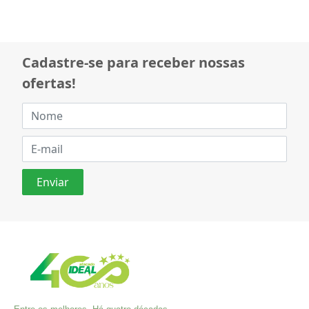
Cadastre-se para receber nossas
ofertas!