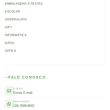
EMBALAGENS E FESTAS
ESCOLAR
GENERALISTA
GIFT
INFORMÁTICA
NATAL
OFFICE
FALE CONOSCO
E-MAIL
Enviar E-mail
WHATSAPP
(19) 3589-8042