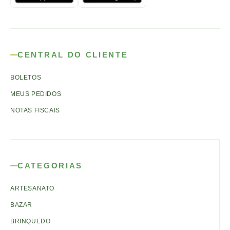
CENTRAL DO CLIENTE
BOLETOS
MEUS PEDIDOS
NOTAS FISCAIS
CATEGORIAS
ARTESANATO
BAZAR
BRINQUEDO