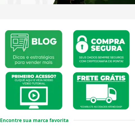
Encontre sua marca favorita