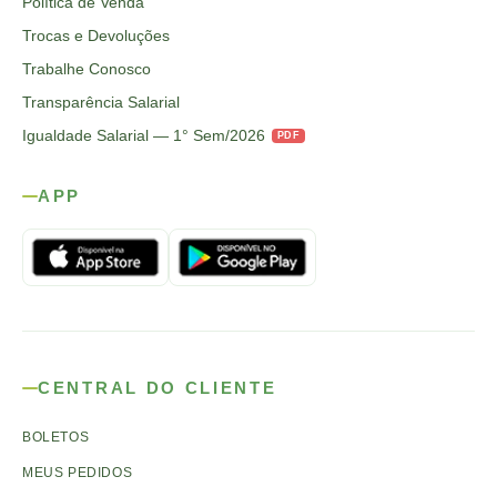
Política de Venda
Trocas e Devoluções
Trabalhe Conosco
Transparência Salarial
Igualdade Salarial — 1° Sem/2026
PDF
APP
CENTRAL DO CLIENTE
BOLETOS
MEUS PEDIDOS