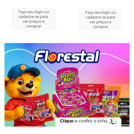
Faça seu login ou
Faça seu login ou
cadastre-se para
cadastre-se para
ver preços e
ver preços e
comprar
comprar