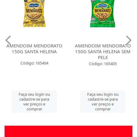
AMENDOIM MENDORATO
AMENDOIM MENDORATO
150G SANTA HELENA
150G SANTA HELENA SEM
PELE
Código: 165404
Código: 165405
Faça seu login ou
Faça seu login ou
cadastre-se para
cadastre-se para
ver preços e
ver preços e
comprar
comprar