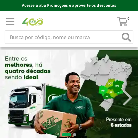
Acesse a aba Promoções e aproveite os descontos
0