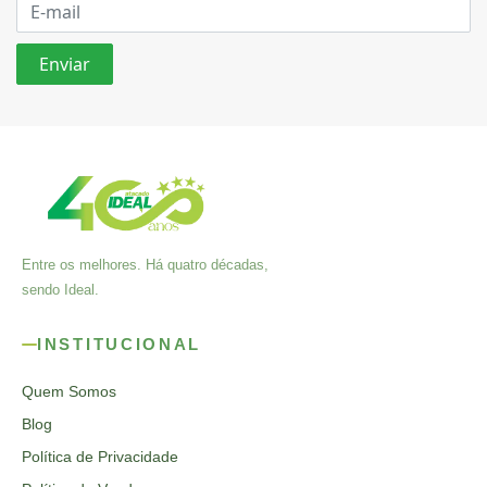
Entre os melhores. Há quatro décadas,
sendo Ideal.
INSTITUCIONAL
Quem Somos
Blog
Política de Privacidade