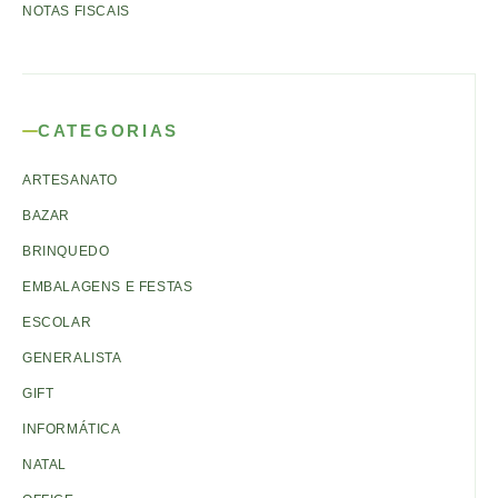
NOTAS FISCAIS
CATEGORIAS
ARTESANATO
BAZAR
BRINQUEDO
EMBALAGENS E FESTAS
ESCOLAR
GENERALISTA
GIFT
INFORMÁTICA
NATAL