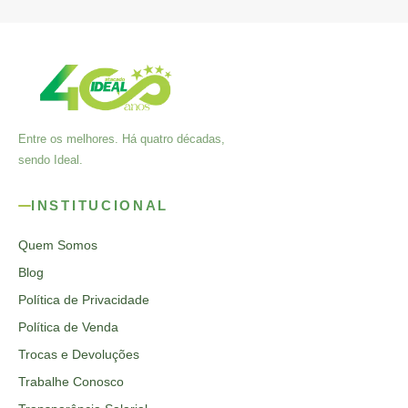
Entre os melhores. Há quatro décadas,
sendo Ideal.
INSTITUCIONAL
Quem Somos
Blog
Política de Privacidade
Política de Venda
Trocas e Devoluções
Trabalhe Conosco