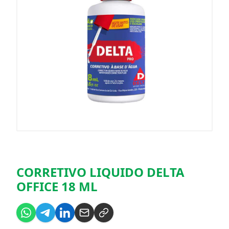
CORRETIVO LIQUIDO DELTA
OFFICE 18 ML