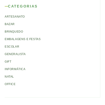
CATEGORIAS
ARTESANATO
BAZAR
BRINQUEDO
EMBALAGENS E FESTAS
ESCOLAR
GENERALISTA
GIFT
INFORMÁTICA
NATAL
OFFICE