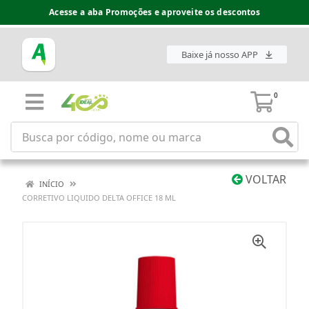
Acesse a aba Promoções e aproveite os descontos
Baixe já nosso APP
0
VOLTAR
INÍCIO
CORRETIVO LIQUIDO DELTA OFFICE 18 ML