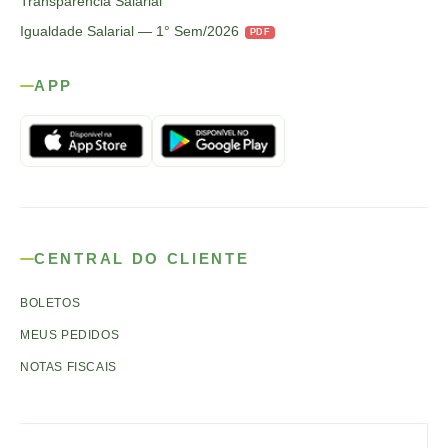
Transparência Salarial
Igualdade Salarial — 1° Sem/2026
PDF
APP
CENTRAL DO CLIENTE
BOLETOS
MEUS PEDIDOS
NOTAS FISCAIS