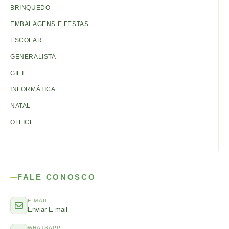
BRINQUEDO
EMBALAGENS E FESTAS
ESCOLAR
GENERALISTA
GIFT
INFORMÁTICA
NATAL
OFFICE
FALE CONOSCO
E-MAIL
Enviar E-mail
WHATSAPP