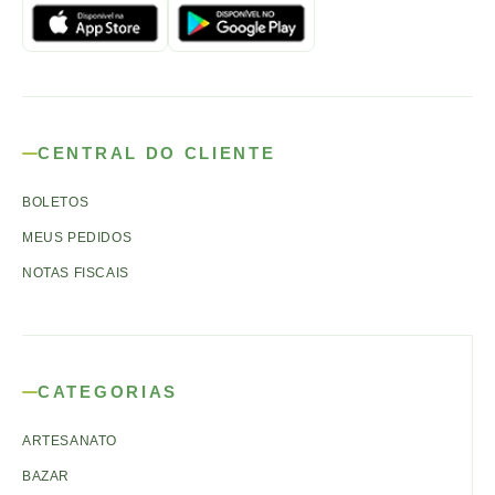
CENTRAL DO CLIENTE
BOLETOS
MEUS PEDIDOS
NOTAS FISCAIS
CATEGORIAS
ARTESANATO
BAZAR