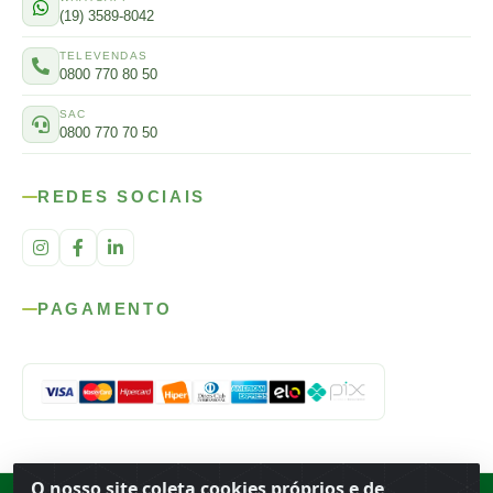
(19) 3589-8042
TELEVENDAS
0800 770 80 50
SAC
0800 770 70 50
REDES SOCIAIS
PAGAMENTO
O nosso site coleta cookies próprios e de