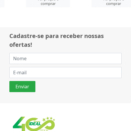
comprar
comprar
Cadastre-se para receber nossas
ofertas!