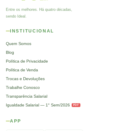
Entre os melhores. Há quatro décadas,
sendo Ideal.
INSTITUCIONAL
Quem Somos
Blog
Política de Privacidade
Política de Venda
Trocas e Devoluções
Trabalhe Conosco
Transparência Salarial
Igualdade Salarial — 1° Sem/2026
PDF
APP