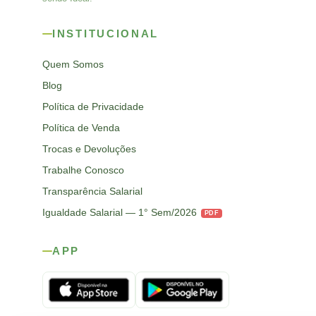
INSTITUCIONAL
Quem Somos
Blog
Política de Privacidade
Política de Venda
Trocas e Devoluções
Trabalhe Conosco
Transparência Salarial
Igualdade Salarial — 1° Sem/2026
PDF
APP