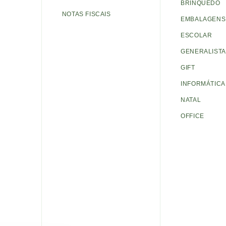
BRINQUEDO
NOTAS FISCAIS
EMBALAGENS 
ESCOLAR
GENERALISTA
GIFT
INFORMÁTICA
NATAL
OFFICE