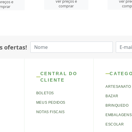
preços e
ver preços e
ver pre
mprar
comprar
comp
s ofertas!
CENTRAL DO
CATEG
CLIENTE
ARTESANATO
BOLETOS
BAZAR
MEUS PEDIDOS
BRINQUEDO
NOTAS FISCAIS
EMBALAGENS 
ESCOLAR