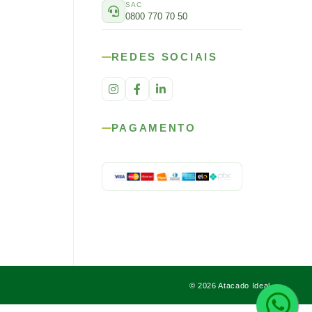
SAC
0800 770 70 50
REDES SOCIAIS
PAGAMENTO
© 2026 Atacado Ideal