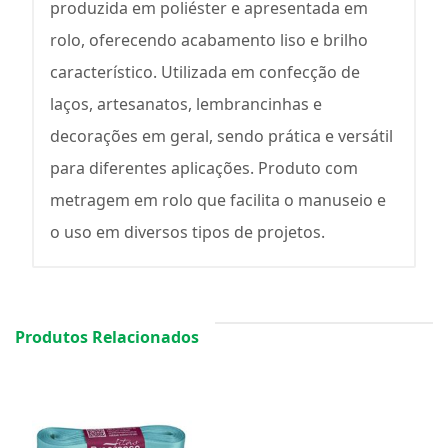
produzida em poliéster e apresentada em
rolo, oferecendo acabamento liso e brilho
característico. Utilizada em confecção de
laços, artesanatos, lembrancinhas e
decorações em geral, sendo prática e versátil
para diferentes aplicações. Produto com
metragem em rolo que facilita o manuseio e
o uso em diversos tipos de projetos.
Produtos Relacionados