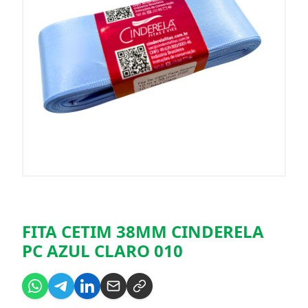
FITA CETIM 38MM CINDERELA
PC AZUL CLARO 010