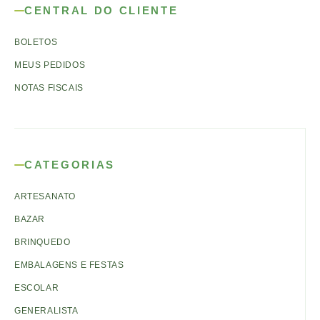
CENTRAL DO CLIENTE
BOLETOS
MEUS PEDIDOS
NOTAS FISCAIS
CATEGORIAS
ARTESANATO
BAZAR
BRINQUEDO
EMBALAGENS E FESTAS
ESCOLAR
GENERALISTA