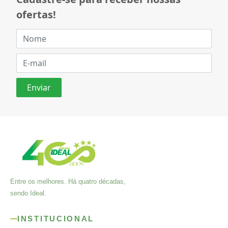
ofertas!
Entre os melhores. Há quatro décadas,
sendo Ideal.
INSTITUCIONAL