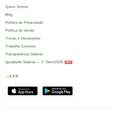
Quem Somos
Blog
Política de Privacidade
Política de Venda
Trocas e Devoluções
Trabalhe Conosco
Transparência Salarial
Igualdade Salarial — 1° Sem/2026
PDF
APP